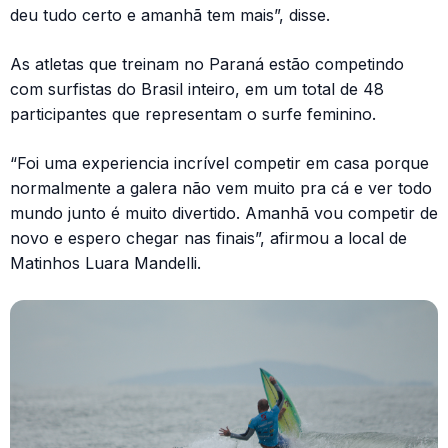
deu tudo certo e amanhã tem mais”, disse.
As atletas que treinam no Paraná estão competindo
com surfistas do Brasil inteiro, em um total de 48
participantes que representam o surfe feminino.
“Foi uma experiencia incrível competir em casa porque
normalmente a galera não vem muito pra cá e ver todo
mundo junto é muito divertido. Amanhã vou competir de
novo e espero chegar nas finais”, afirmou a local de
Matinhos Luara Mandelli.