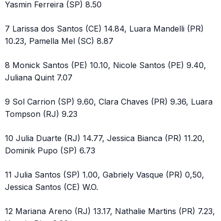
Yasmin Ferreira (SP) 8.50
7 Larissa dos Santos (CE) 14.84, Luara Mandelli (PR)
10.23, Pamella Mel (SC) 8.87
8 Monick Santos (PE) 10.10, Nicole Santos (PE) 9.40,
Juliana Quint 7.07
9 Sol Carrion (SP) 9.60, Clara Chaves (PR) 9.36, Luara
Tompson (RJ) 9.23
10 Julia Duarte (RJ) 14.77, Jessica Bianca (PR) 11.20,
Dominik Pupo (SP) 6.73
11 Julia Santos (SP) 1.00, Gabriely Vasque (PR) 0,50,
Jessica Santos (CE) W.O.
12 Mariana Areno (RJ) 13.17, Nathalie Martins (PR) 7.23,