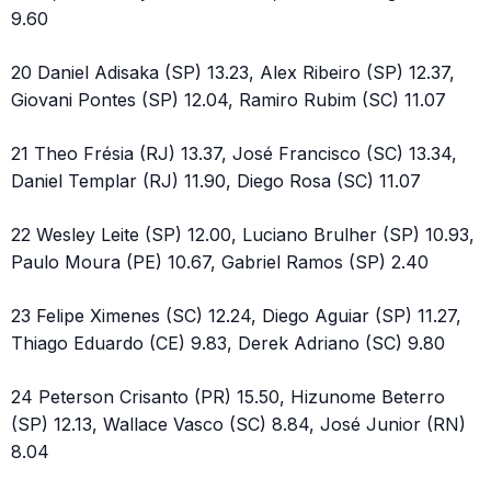
9.60
20 Daniel Adisaka (SP) 13.23, Alex Ribeiro (SP) 12.37,
Giovani Pontes (SP) 12.04, Ramiro Rubim (SC) 11.07
21 Theo Frésia (RJ) 13.37, José Francisco (SC) 13.34,
Daniel Templar (RJ) 11.90, Diego Rosa (SC) 11.07
22 Wesley Leite (SP) 12.00, Luciano Brulher (SP) 10.93,
Paulo Moura (PE) 10.67, Gabriel Ramos (SP) 2.40
23 Felipe Ximenes (SC) 12.24, Diego Aguiar (SP) 11.27,
Thiago Eduardo (CE) 9.83, Derek Adriano (SC) 9.80
24 Peterson Crisanto (PR) 15.50, Hizunome Beterro
(SP) 12.13, Wallace Vasco (SC) 8.84, José Junior (RN)
8.04