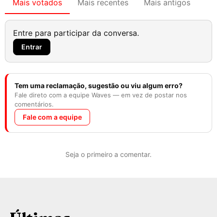
Mais votados
Mais recentes
Mais antigos
Entre para participar da conversa.
Entrar
Tem uma reclamação, sugestão ou viu algum erro?
Fale direto com a equipe Waves — em vez de postar nos
comentários.
Fale com a equipe
Seja o primeiro a comentar.