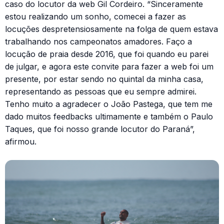
caso do locutor da web Gil Cordeiro. “Sinceramente
estou realizando um sonho, comecei a fazer as
locuções despretensiosamente na folga de quem estava
trabalhando nos campeonatos amadores. Faço a
locução de praia desde 2016, que foi quando eu parei
de julgar, e agora este convite para fazer a web foi um
presente, por estar sendo no quintal da minha casa,
representando as pessoas que eu sempre admirei.
Tenho muito a agradecer o João Pastega, que tem me
dado muitos feedbacks ultimamente e também o Paulo
Taques, que foi nosso grande locutor do Paraná”,
afirmou.