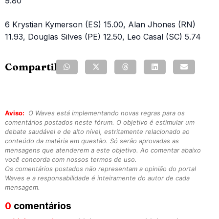
9.80
6 Krystian Kymerson (ES) 15.00, Alan Jhones (RN)
11.93, Douglas Silves (PE) 12.50, Leo Casal (SC) 5.74
Compartilhe:
Aviso:
O Waves está implementando novas regras para os
comentários postados neste fórum. O objetivo é estimular um
debate saudável e de alto nível, estritamente relacionado ao
conteúdo da matéria em questão. Só serão aprovadas as
mensagens que atenderem a este objetivo. Ao comentar abaixo
você concorda com nossos termos de uso.
Os comentários postados não representam a opinião do portal
Waves e a responsabilidade é inteiramente do autor de cada
mensagem.
0
comentários