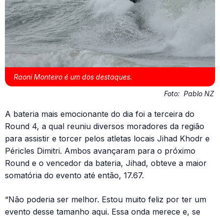
Raoni Monteiro é um dos destaques.
Foto:
Pablo NZ
A bateria mais emocionante do dia foi a terceira do
Round 4, a qual reuniu diversos moradores da região
para assistir e torcer pelos atletas locais Jihad Khodr e
Péricles Dimitri. Ambos avançaram para o próximo
Round e o vencedor da bateria, Jihad, obteve a maior
somatória do evento até então, 17.67.
“Não poderia ser melhor. Estou muito feliz por ter um
evento desse tamanho aqui. Essa onda merece e, se