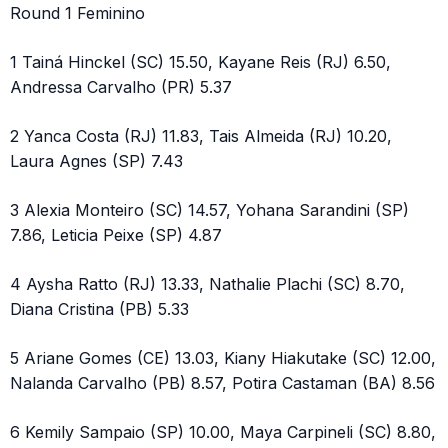
Round 1 Feminino
1 Tainá Hinckel (SC) 15.50, Kayane Reis (RJ) 6.50,
Andressa Carvalho (PR) 5.37
2 Yanca Costa (RJ) 11.83, Tais Almeida (RJ) 10.20,
Laura Agnes (SP) 7.43
3 Alexia Monteiro (SC) 14.57, Yohana Sarandini (SP)
7.86, Leticia Peixe (SP) 4.87
4 Aysha Ratto (RJ) 13.33, Nathalie Plachi (SC) 8.70,
Diana Cristina (PB) 5.33
5 Ariane Gomes (CE) 13.03, Kiany Hiakutake (SC) 12.00,
Nalanda Carvalho (PB) 8.57, Potira Castaman (BA) 8.56
6 Kemily Sampaio (SP) 10.00, Maya Carpineli (SC) 8.80,