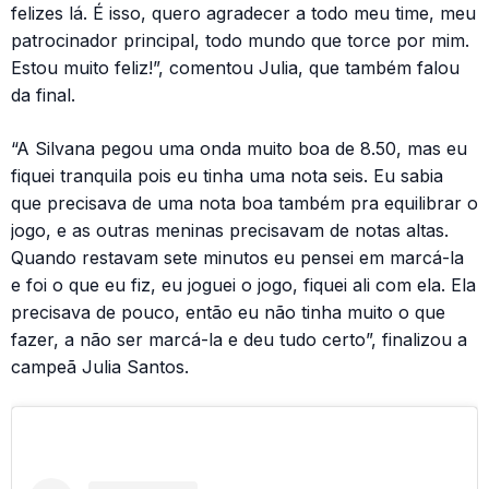
felizes lá. É isso, quero agradecer a todo meu time, meu
patrocinador principal, todo mundo que torce por mim.
Estou muito feliz!”, comentou Julia, que também falou
da final.
“A Silvana pegou uma onda muito boa de 8.50, mas eu
fiquei tranquila pois eu tinha uma nota seis. Eu sabia
que precisava de uma nota boa também pra equilibrar o
jogo, e as outras meninas precisavam de notas altas.
Quando restavam sete minutos eu pensei em marcá-la
e foi o que eu fiz, eu joguei o jogo, fiquei ali com ela. Ela
precisava de pouco, então eu não tinha muito o que
fazer, a não ser marcá-la e deu tudo certo”, finalizou a
campeã Julia Santos.