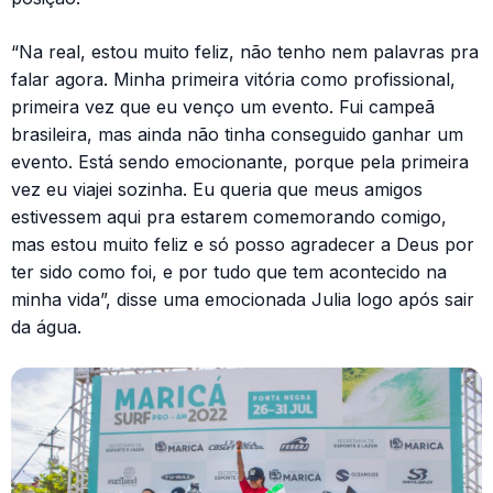
“Na real, estou muito feliz, não tenho nem palavras pra
falar agora. Minha primeira vitória como profissional,
primeira vez que eu venço um evento. Fui campeã
brasileira, mas ainda não tinha conseguido ganhar um
evento. Está sendo emocionante, porque pela primeira
vez eu viajei sozinha. Eu queria que meus amigos
estivessem aqui pra estarem comemorando comigo,
mas estou muito feliz e só posso agradecer a Deus por
ter sido como foi, e por tudo que tem acontecido na
minha vida”, disse uma emocionada Julia logo após sair
da água.