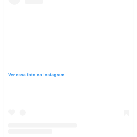
Ver essa foto no Instagram