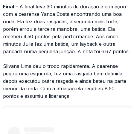
Final
– A final teve 30 minutos de duração e começou
com a cearense Yanca Costa encontrando uma boa
onda. Ela fez duas rasgadas, a segunda mais forte,
porém errou a terceira manobra, uma batida. Ela
recebeu 4.50 pontos pela performance. Aos cinco
minutos Julia fez uma batida, um layback e outra
pancada numa pequena junção. A nota foi 6.67 pontos.
Silvana Lima deu o troco rapidamente. A cearense
pegou uma esquerda, fez uma rasgada bem definida,
depois executou outra rasgada e ainda bateu na parte
menor da onda. Com a atuação ela recebeu 8.50
pontos e assumiu a liderança.