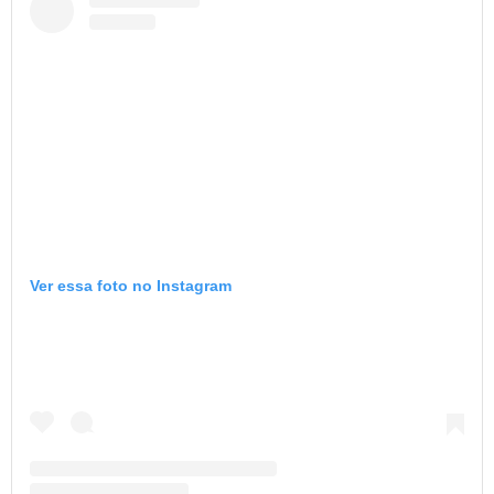
Ver essa foto no Instagram