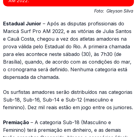
AM 2022.
Foto:
Gleyson Silva
Estadual Junior
– Após as disputas profissionais do
Maricá Surf Pro AM 2022, e as vitórias de Julia Santos
e Cauã Costa, chegou a vez dos atletas amadores na
prova válida pelo Estadual do Rio. A primeira chamada
para eles acontece neste sábado (30), às 7h30 (de
Brasília), quando, de acordo com as condições do mar,
o cronograma será definido. Nenhuma categoria está
dispensada da chamada.
Os surfistas amadores serão distribuídos nas categorias
Sub-18, Sub-16, Sub-14 e Sub-12 (masculino e
feminino). Dez mil reais estão em jogo entre os juniores.
Premiação
– A categoria Sub-18 (Masculino e
Feminino) terá premiação em dinheiro, e as demais