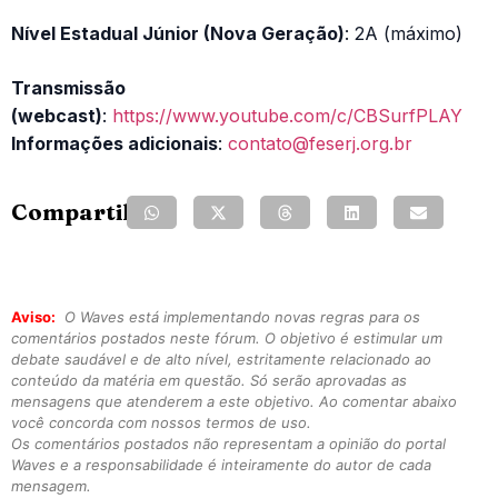
Nível Estadual Júnior (Nova Geração)
: 2A (máximo)
Transmissão
(webcast)
:
https://www.youtube.com/c/CBSurfPLAY
Informações adicionais
:
contato@feserj.org.br
Compartilhe:
Aviso:
O Waves está implementando novas regras para os
comentários postados neste fórum. O objetivo é estimular um
debate saudável e de alto nível, estritamente relacionado ao
conteúdo da matéria em questão. Só serão aprovadas as
mensagens que atenderem a este objetivo. Ao comentar abaixo
você concorda com nossos termos de uso.
Os comentários postados não representam a opinião do portal
Waves e a responsabilidade é inteiramente do autor de cada
mensagem.