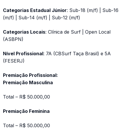
Categorias Estadual Júnior
: Sub-18 (m/f) | Sub-16
(m/f) | Sub-14 (m/f) | Sub-12 (m/f)
Categorias Locais
: Clínica de Surf | Open Local
(ASBPN)
Nível Profissional
: 7A (CBSurf Taça Brasil) e 5A
(FESERJ)
Premiação Profissional:
Premiação Masculina
Total – R$ 50.000,00
Premiação Feminina
Total – R$ 50.000,00