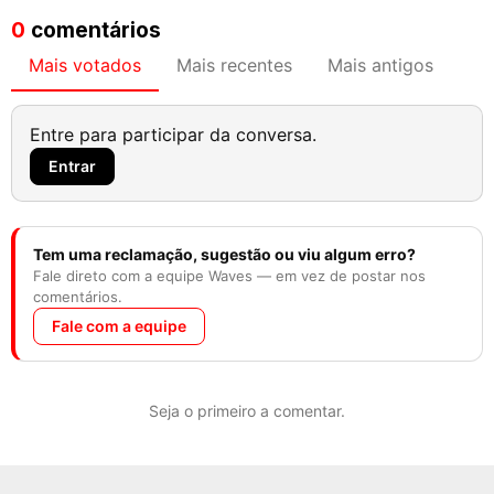
0
comentários
Mais votados
Mais recentes
Mais antigos
Entre para participar da conversa.
Entrar
Tem uma reclamação, sugestão ou viu algum erro?
Fale direto com a equipe Waves — em vez de postar nos
comentários.
Fale com a equipe
Seja o primeiro a comentar.