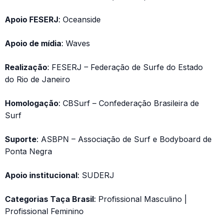
Apoio FESERJ
: Oceanside
Apoio de mídia
: Waves
Realização
: FESERJ – Federação de Surfe do Estado
do Rio de Janeiro
Homologação
: CBSurf – Confederação Brasileira de
Surf
Suporte
: ASBPN – Associação de Surf e Bodyboard de
Ponta Negra
Apoio institucional
: SUDERJ
Categorias Taça Brasil
: Profissional Masculino |
Profissional Feminino