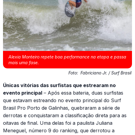
Alexia Monteiro repete boa performance na etapa e passa
mais uma fase.
Foto:
Fabriciano Jr. / Surf Brasil
Únicas vitórias das surfistas que estrearam no
evento principal
– Após essa bateria, duas surfistas
que estavam estreando no evento principal do Surf
Brasil Pro Porto de Galinhas, quebraram a série de
derrotas e conquistaram a classificação direta para as
oitavas de final. Uma delas foi a paulista Juliana
Meneguel, número 9 do ranking, que derrotou a