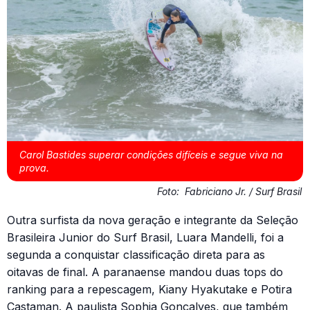
Carol Bastides superar condições difíceis e segue viva na
prova.
Foto:
Fabriciano Jr. / Surf Brasil
Outra surfista da nova geração e integrante da Seleção
Brasileira Junior do Surf Brasil, Luara Mandelli, foi a
segunda a conquistar classificação direta para as
oitavas de final. A paranaense mandou duas tops do
ranking para a repescagem, Kiany Hyakutake e Potira
Castaman. A paulista Sophia Gonçalves, que também