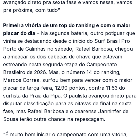
avançado direto pra sexta fase e vamos nessa, vamos
pra próxima, com tudo”.
Primeira vitória de um top do ranking e com o maior
placar do dia
– Na segunda bateria, outro potiguar que
vinha se destacando desde o início do Surf Brasil Pro
Porto de Galinhas no sábado, Rafael Barbosa, chegou
a ameaçar os dois cabeças de chave que estavam
estreando nesta segunda etapa do Campeonato
Brasileiro de 2026. Mas, o número 14 do ranking,
Marcos Correa, surfou bem para vencer com o maior
placar da terça-feira, 12.90 pontos, contra 11.63 do
surfista da Praia da Pipa. O paulista avançou direto para
disputar classificação para as oitavas de final na sexta
fase, mas Rafael Barbosa e o cearense Janninfer de
Sousa terão outra chance na repescagem.
“É muito bom iniciar o campeonato com uma vitória,