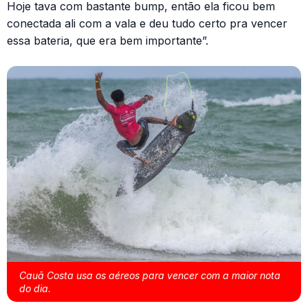
Hoje tava com bastante bump, então ela ficou bem
conectada ali com a vala e deu tudo certo pra vencer
essa bateria, que era bem importante”.
Cauã Costa usa os aéreos para vencer com a maior nota
do dia.