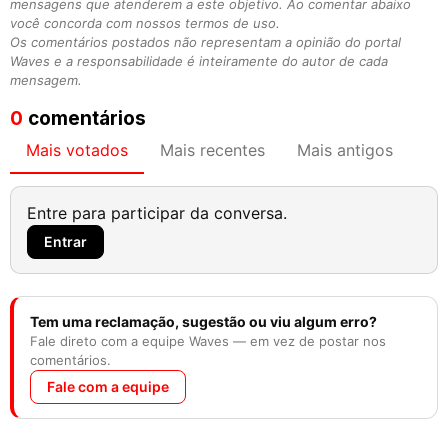
mensagens que atenderem a este objetivo. Ao comentar abaixo
você concorda com nossos termos de uso.
Os comentários postados não representam a opinião do portal
Waves e a responsabilidade é inteiramente do autor de cada
mensagem.
0
comentários
Mais votados
Mais recentes
Mais antigos
Entre para participar da conversa.
Entrar
Tem uma reclamação, sugestão ou viu algum erro?
Fale direto com a equipe Waves — em vez de postar nos
comentários.
Fale com a equipe