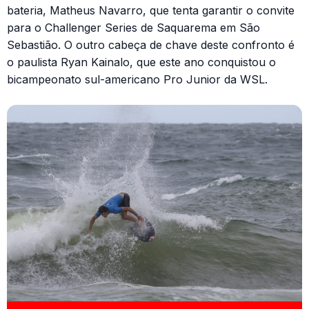
bateria, Matheus Navarro, que tenta garantir o convite
para o Challenger Series de Saquarema em São
Sebastião. O outro cabeça de chave deste confronto é
o paulista Ryan Kainalo, que este ano conquistou o
bicampeonato sul-americano Pro Junior da WSL.