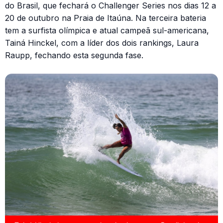
do Brasil, que fechará o Challenger Series nos dias 12 a
20 de outubro na Praia de Itaúna. Na terceira bateria
tem a surfista olímpica e atual campeã sul-americana,
Tainá Hinckel, com a líder dos dois rankings, Laura
Raupp, fechando esta segunda fase.