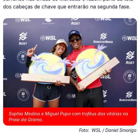
dos cabeças de chave que entrarão na segunda fase.
Sophia Medina e Miguel Pupo com troféus das vitórias na
Praia da Grama.
Foto:
WSL / Daniel Smorigo