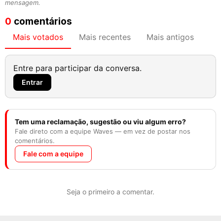
mensagem.
0
comentários
Mais votados
Mais recentes
Mais antigos
Entre para participar da conversa.
Entrar
Tem uma reclamação, sugestão ou viu algum erro?
Fale direto com a equipe Waves — em vez de postar nos
comentários.
Fale com a equipe
Seja o primeiro a comentar.