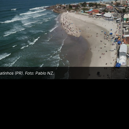
tinhos (PR). Foto: Pablo NZ.