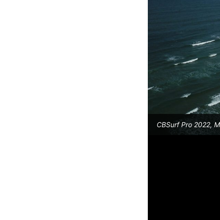
CBSurf Pro 2022, Ma