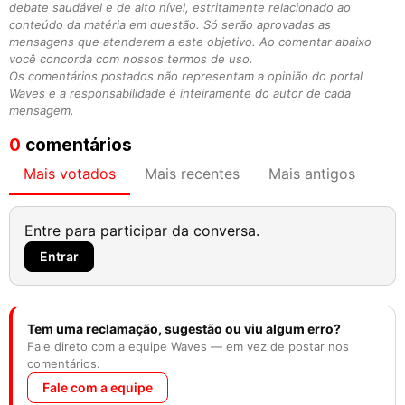
debate saudável e de alto nível, estritamente relacionado ao
conteúdo da matéria em questão. Só serão aprovadas as
mensagens que atenderem a este objetivo. Ao comentar abaixo
você concorda com nossos termos de uso.
Os comentários postados não representam a opinião do portal
Waves e a responsabilidade é inteiramente do autor de cada
mensagem.
0
comentários
Mais votados
Mais recentes
Mais antigos
Entre para participar da conversa.
Entrar
Tem uma reclamação, sugestão ou viu algum erro?
Fale direto com a equipe Waves — em vez de postar nos
comentários.
Fale com a equipe