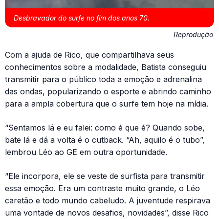
Desbravador do surfe no fim dos anos 70.
Reprodução
Com a ajuda de Rico, que compartilhava seus
conhecimentos sobre a modalidade, Batista conseguiu
transmitir para o público toda a emoção e adrenalina
das ondas, popularizando o esporte e abrindo caminho
para a ampla cobertura que o surfe tem hoje na mídia.
“Sentamos lá e eu falei: como é que é? Quando sobe,
bate lá e dá a volta é o cutback. “Ah, aquilo é o tubo”,
lembrou Léo ao GE em outra oportunidade.
“Ele incorpora, ele se veste de surfista para transmitir
essa emoção. Era um contraste muito grande, o Léo
caretão e todo mundo cabeludo. A juventude respirava
uma vontade de novos desafios, novidades”, disse Rico