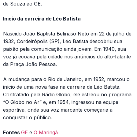
de Souza ao GE.
Inicio da carreira de Léo Batista
Nascido João Baptista Belinaso Neto em 22 de julho de
1932, Cordeirópolis (SP), Léo Batista descobriu sua
paixão pela comunicação ainda jovem. Em 1940, sua
voz já ecoava pela cidade nos anúncios do alto-falante
da Praça João Pessoa.
A mudança para o Rio de Janeiro, em 1952, marcou o
início de uma nova fase na carreira de Léo Batista.
Contratado pela Rádio Globo, ele estreou no programa
“O Globo no Ar” e, em 1954, ingressou na equipe
esportiva, onde sua voz marcante começaria a
conquistar o público.
Fontes
GE
e
O Maringá