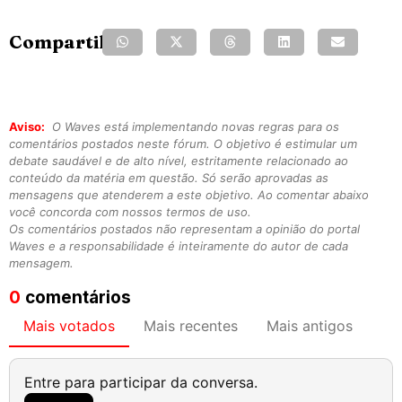
Compartilhe:
Aviso:
O Waves está implementando novas regras para os
comentários postados neste fórum. O objetivo é estimular um
debate saudável e de alto nível, estritamente relacionado ao
conteúdo da matéria em questão. Só serão aprovadas as
mensagens que atenderem a este objetivo. Ao comentar abaixo
você concorda com nossos termos de uso.
Os comentários postados não representam a opinião do portal
Waves e a responsabilidade é inteiramente do autor de cada
mensagem.
0
comentários
Mais votados
Mais recentes
Mais antigos
Entre para participar da conversa.