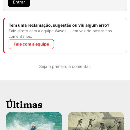
Entrar
Tem uma reclamação, sugestão ou viu algum erro?
Fale direto com a equipe Waves — em vez de postar nos
comentários.
Fale com a equipe
Seja o primeiro a comentar.
Últimas