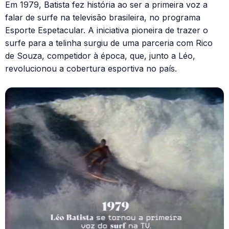
Em 1979, Batista fez história ao ser a primeira voz a
falar de surfe na televisão brasileira, no programa
Esporte Espetacular. A iniciativa pioneira de trazer o
surfe para a telinha surgiu de uma parceria com Rico
de Souza, competidor à época, que, junto a Léo,
revolucionou a cobertura esportiva no país.