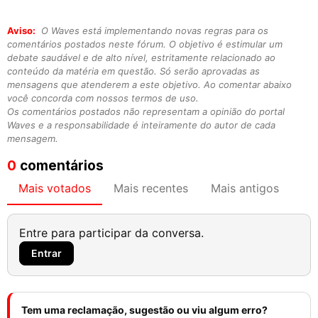
Aviso:
O Waves está implementando novas regras para os
comentários postados neste fórum. O objetivo é estimular um
debate saudável e de alto nível, estritamente relacionado ao
conteúdo da matéria em questão. Só serão aprovadas as
mensagens que atenderem a este objetivo. Ao comentar abaixo
você concorda com nossos termos de uso.
Os comentários postados não representam a opinião do portal
Waves e a responsabilidade é inteiramente do autor de cada
mensagem.
0
comentários
Mais votados
Mais recentes
Mais antigos
Entre para participar da conversa.
Entrar
Tem uma reclamação, sugestão ou viu algum erro?