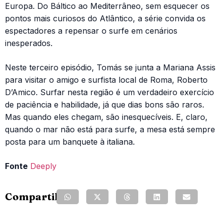
Europa. Do Báltico ao Mediterrâneo, sem esquecer os
pontos mais curiosos do Atlântico, a série convida os
espectadores a repensar o surfe em cenários
inesperados.
Neste terceiro episódio, Tomás se junta a Mariana Assis
para visitar o amigo e surfista local de Roma, Roberto
D’Amico. Surfar nesta região é um verdadeiro exercício
de paciência e habilidade, já que dias bons são raros.
Mas quando eles chegam, são inesquecíveis. E, claro,
quando o mar não está para surfe, a mesa está sempre
posta para um banquete à italiana.
Fonte
Deeply
Compartilhe: