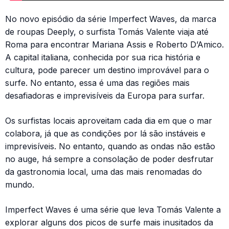
No novo episódio da série Imperfect Waves, da marca
de roupas Deeply, o surfista Tomás Valente viaja até
Roma para encontrar Mariana Assis e Roberto D’Amico.
A capital italiana, conhecida por sua rica história e
cultura, pode parecer um destino improvável para o
surfe. No entanto, essa é uma das regiões mais
desafiadoras e imprevisíveis da Europa para surfar.
Os surfistas locais aproveitam cada dia em que o mar
colabora, já que as condições por lá são instáveis e
imprevisíveis. No entanto, quando as ondas não estão
no auge, há sempre a consolação de poder desfrutar
da gastronomia local, uma das mais renomadas do
mundo.
Imperfect Waves é uma série que leva Tomás Valente a
explorar alguns dos picos de surfe mais inusitados da