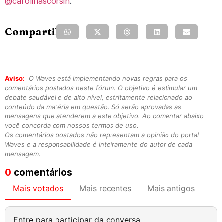
@carolinascorsin
.
Compartilhe:
Aviso:
O Waves está implementando novas regras para os
comentários postados neste fórum. O objetivo é estimular um
debate saudável e de alto nível, estritamente relacionado ao
conteúdo da matéria em questão. Só serão aprovadas as
mensagens que atenderem a este objetivo. Ao comentar abaixo
você concorda com nossos termos de uso.
Os comentários postados não representam a opinião do portal
Waves e a responsabilidade é inteiramente do autor de cada
mensagem.
0
comentários
Mais votados
Mais recentes
Mais antigos
Entre para participar da conversa.