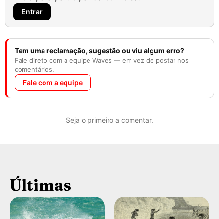
Entrar
Tem uma reclamação, sugestão ou viu algum erro?
Fale direto com a equipe Waves — em vez de postar nos
comentários.
Fale com a equipe
Seja o primeiro a comentar.
Últimas