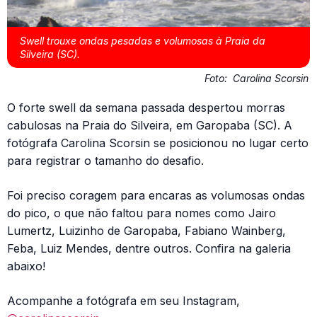
Swell trouxe ondas pesadas e volumosas à Praia da
Silveira (SC).
Foto:
Carolina Scorsin
O forte swell da semana passada despertou morras
cabulosas na Praia do Silveira, em Garopaba (SC). A
fotógrafa Carolina Scorsin se posicionou no lugar certo
para registrar o tamanho do desafio.
Foi preciso coragem para encaras as volumosas ondas
do pico, o que não faltou para nomes como Jairo
Lumertz, Luizinho de Garopaba, Fabiano Wainberg,
Feba, Luiz Mendes, dentre outros. Confira na galeria
abaixo!
Acompanhe a fotógrafa em seu Instagram,