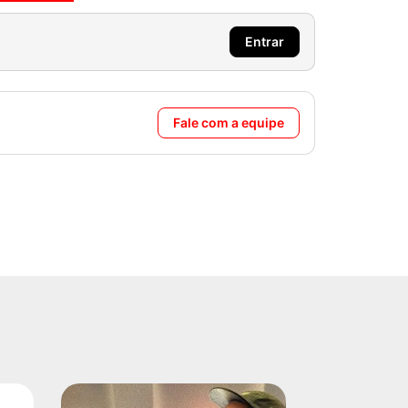
Entrar
Fale com a equipe