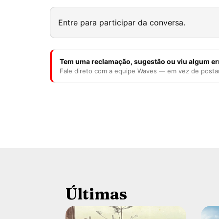
Entre para participar da conversa.
Tem uma reclamação, sugestão ou viu algum er
Fale direto com a equipe Waves — em vez de posta
Últimas