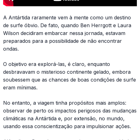
A Antártida raramente vem à mente como um destino
de surfe óbvio. De fato, quando Ben Herrgott e Laura
Wilson decidiram embarcar nessa jornada, estavam
preparados para a possibilidade de não encontrar
ondas.
O objetivo era explorá-las, é claro, enquanto
desbravavam o misterioso continente gelado, embora
soubessem que as chances de boas condições de surfe
eram mínimas.
No entanto, a viagem tinha propósitos mais amplos:
observar de perto os impactos perigosos das mudanças
climáticas na Antártida e, por extensão, no mundo,
usando essa conscientização para impulsionar ações.