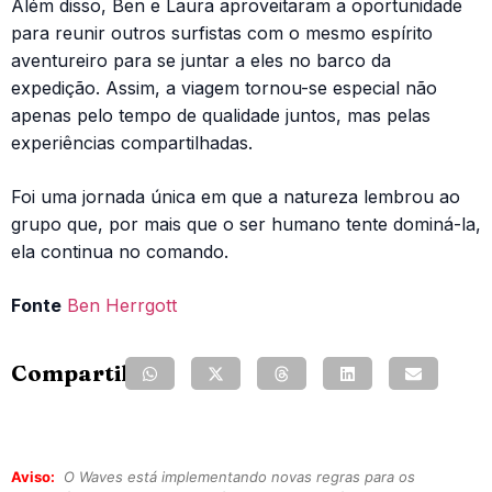
Além disso, Ben e Laura aproveitaram a oportunidade
para reunir outros surfistas com o mesmo espírito
aventureiro para se juntar a eles no barco da
expedição. Assim, a viagem tornou-se especial não
apenas pelo tempo de qualidade juntos, mas pelas
experiências compartilhadas.
Foi uma jornada única em que a natureza lembrou ao
grupo que, por mais que o ser humano tente dominá-la,
ela continua no comando.
Fonte
Ben Herrgott
Compartilhe:
Aviso:
O Waves está implementando novas regras para os