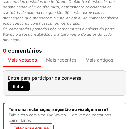
comentários postados neste fórum. O objetivo é estimular um
debate saudável e de alto nível, estritamente relacionado ao
conteúdo da matéria em questão. Só serão aprovadas as
mensagens que atenderem a este objetivo. Ao comentar abaixo
você concorda com nossos termos de uso.
Os comentários postados não representam a opinião do portal
Waves e a responsabilidade é inteiramente do autor de cada
mensagem.
0
comentários
Mais votados
Mais recentes
Mais antigos
Entre para participar da conversa.
Entrar
Tem uma reclamação, sugestão ou viu algum erro?
Fale direto com a equipe Waves — em vez de postar nos
comentários.
Fale com a equipe