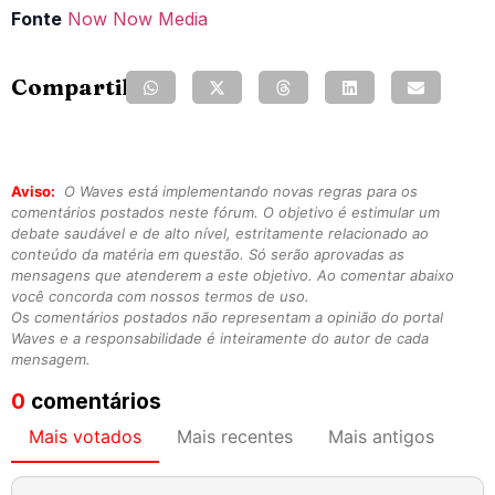
Fonte
Now Now Media
Compartilhe:
Aviso:
O Waves está implementando novas regras para os
comentários postados neste fórum. O objetivo é estimular um
debate saudável e de alto nível, estritamente relacionado ao
conteúdo da matéria em questão. Só serão aprovadas as
mensagens que atenderem a este objetivo. Ao comentar abaixo
você concorda com nossos termos de uso.
Os comentários postados não representam a opinião do portal
Waves e a responsabilidade é inteiramente do autor de cada
mensagem.
0
comentários
Mais votados
Mais recentes
Mais antigos