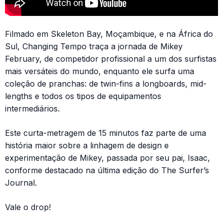
Filmado em Skeleton Bay, Moçambique, e na África do
Sul, Changing Tempo traça a jornada de Mikey
February, de competidor profissional a um dos surfistas
mais versáteis do mundo, enquanto ele surfa uma
coleção de pranchas: de twin-fins a longboards, mid-
lengths e todos os tipos de equipamentos
intermediários.
Este curta-metragem de 15 minutos faz parte de uma
história maior sobre a linhagem de design e
experimentação de Mikey, passada por seu pai, Isaac,
conforme destacado na última edição do The Surfer’s
Journal.
Vale o drop!