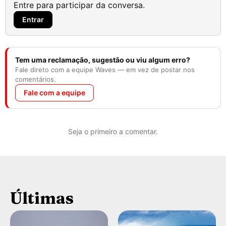
Entre para participar da conversa.
Entrar
Tem uma reclamação, sugestão ou viu algum erro?
Fale direto com a equipe Waves — em vez de postar nos
comentários.
Fale com a equipe
Seja o primeiro a comentar.
Últimas