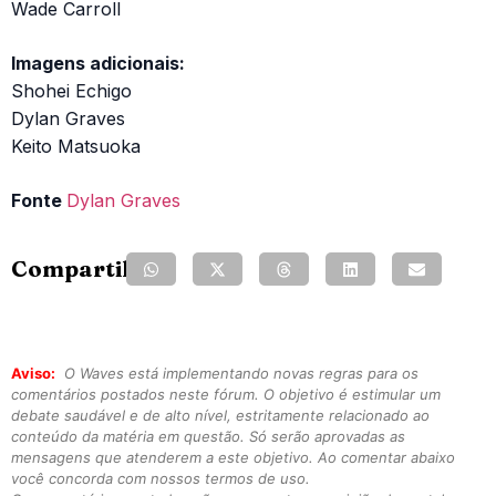
Wade Carroll
Imagens adicionais:
Shohei Echigo
Dylan Graves
Keito Matsuoka
Fonte
Dylan Graves
Compartilhe:
Aviso:
O Waves está implementando novas regras para os
comentários postados neste fórum. O objetivo é estimular um
debate saudável e de alto nível, estritamente relacionado ao
conteúdo da matéria em questão. Só serão aprovadas as
mensagens que atenderem a este objetivo. Ao comentar abaixo
você concorda com nossos termos de uso.