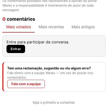
Os comentários postados não representam a opinião do portal
Waves e a responsabilidade é inteiramente do autor de cada
mensagem.
0
comentários
Mais votados
Mais recentes
Mais antigos
Entre para participar da conversa.
Entrar
Tem uma reclamação, sugestão ou viu algum erro?
Fale direto com a equipe Waves — em vez de postar nos
comentários.
Fale com a equipe
Seja o primeiro a comentar.