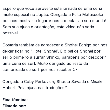
Espero que você aproveite esta jornada de uma cena
muito especial no Japão. Obrigado a Keito Matusuoka
por nos mostrar o lugar e nos conectar ao seu mundo!
Sem sua ajuda e orientação, este vídeo não seria
possível.
Gostaria também de agradecer a Shohei Echigo por nos
deixar ficar no “Hotel Shohei”. E o pai de Shohei por
ser o primeiro a surfar Shinko, parabéns por descobrir
uma cena de surf. Muito obrigado ao resto da
comunidade de surf por nos receber 🙂
Obrigado a Coby Perkovich, Shouta Sawada e Misaki
Haberl. Pela ajuda nas traduções.”
Fica técnica:
Filmado por: