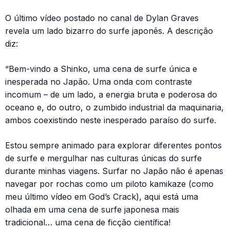
O último vídeo postado no canal de Dylan Graves
revela um lado bizarro do surfe japonês. A descrição
diz:
“Bem-vindo a Shinko, uma cena de surfe única e
inesperada no Japão. Uma onda com contraste
incomum – de um lado, a energia bruta e poderosa do
oceano e, do outro, o zumbido industrial da maquinaria,
ambos coexistindo neste inesperado paraíso do surfe.
Estou sempre animado para explorar diferentes pontos
de surfe e mergulhar nas culturas únicas do surfe
durante minhas viagens. Surfar no Japão não é apenas
navegar por rochas como um piloto kamikaze (como
meu último vídeo em God’s Crack), aqui está uma
olhada em uma cena de surfe japonesa mais
tradicional… uma cena de ficção científica!