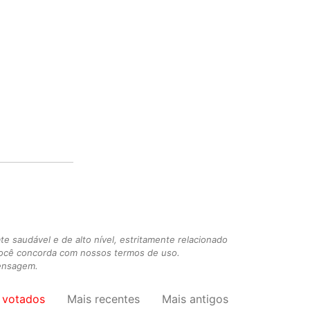
 saudável e de alto nível, estritamente relacionado
você concorda com nossos termos de uso.
mensagem.
 votados
Mais recentes
Mais antigos