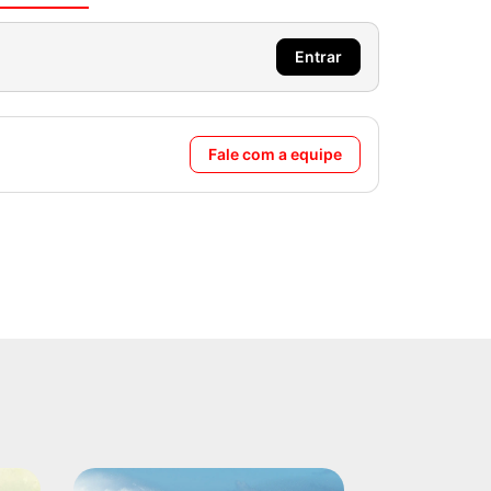
Entrar
Fale com a equipe