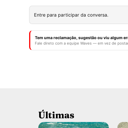
Entre para participar da conversa.
Tem uma reclamação, sugestão ou viu algum er
Fale direto com a equipe Waves — em vez de posta
Últimas