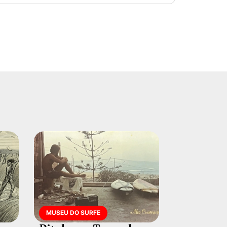
MUSEU DO SURFE