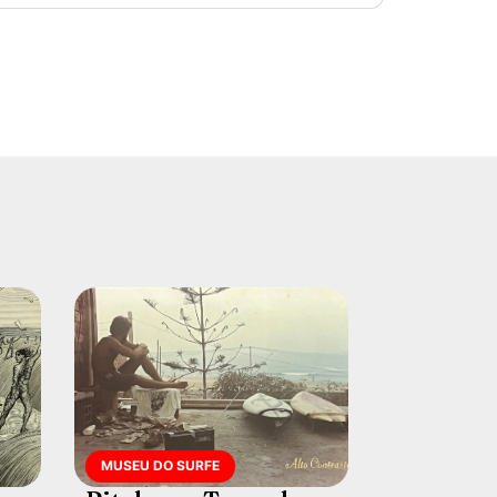
MUSEU DO SURFE