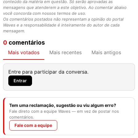
conteúdo da matéria em questão. Só serão aprovadas as
mensagens que atenderem a este objetivo. Ao comentar abaixo
você concorda com nossos termos de uso.
Os comentários postados não representam a opinião do portal
Waves e a responsabilidade é inteiramente do autor de cada
mensagem.
0
comentários
Mais votados
Mais recentes
Mais antigos
Entre para participar da conversa.
Entrar
Tem uma reclamação, sugestão ou viu algum erro?
Fale direto com a equipe Waves — em vez de postar nos
comentários.
Fale com a equipe