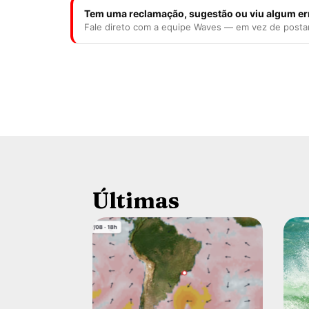
Tem uma reclamação, sugestão ou viu algum er
Fale direto com a equipe Waves — em vez de posta
Últimas