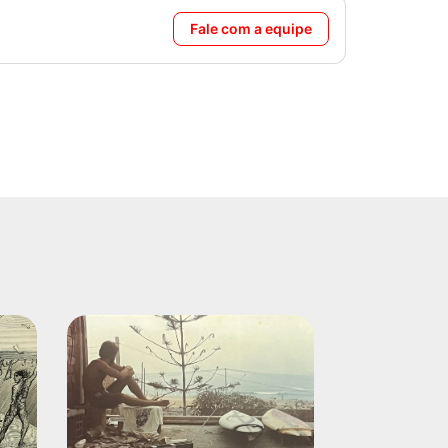
Fale com a equipe