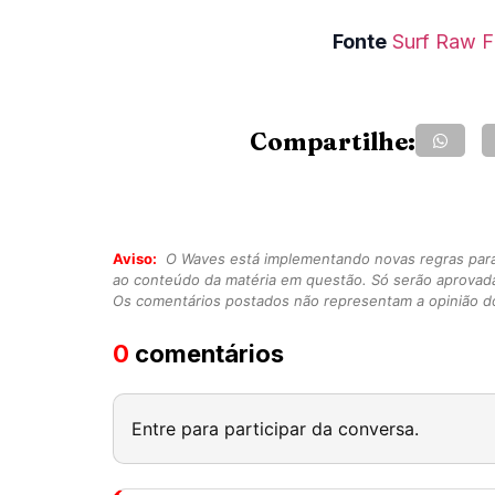
Fonte
Surf Raw F
Compartilhe:
Aviso:
O Waves está implementando novas regras para o
ao conteúdo da matéria em questão. Só serão aprovad
Os comentários postados não representam a opinião do
0
comentários
Entre para participar da conversa.