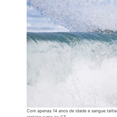
Com apenas 14 anos de idade e sangue taitian