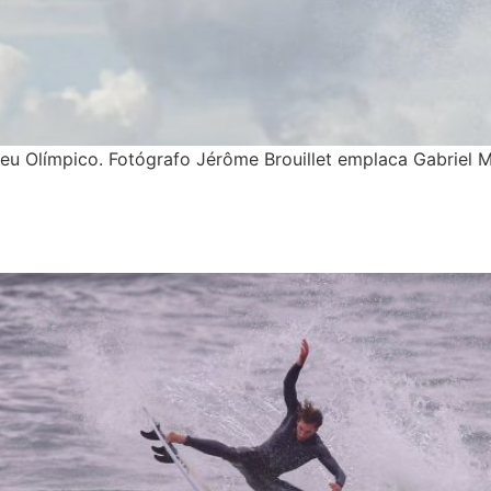
seu Olímpico. Fotógrafo Jérôme Brouillet emplaca Gabriel