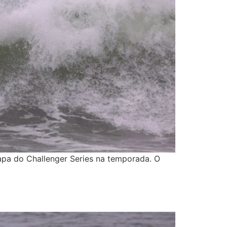
apa do Challenger Series na temporada. O