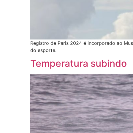
Registro de Paris 2024 é incorporado ao Mu
do esporte.
Temperatura subindo