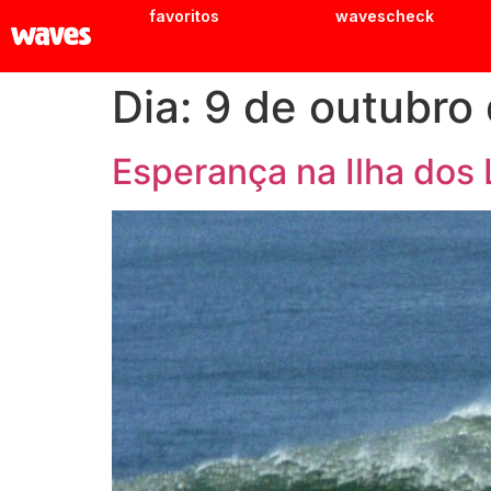
favoritos
wavescheck
Dia:
9 de outubro
Esperança na Ilha dos