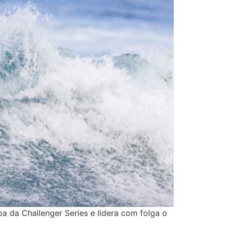
a da Challenger Series e lidera com folga o