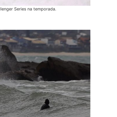
lenger Series na temporada.