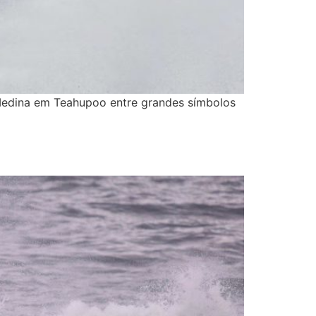
 Medina em Teahupoo entre grandes símbolos