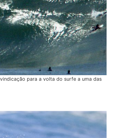
vindicação para a volta do surfe a uma das