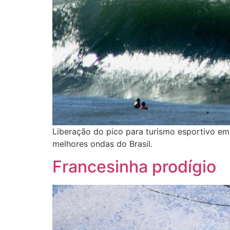
Liberação do pico para turismo esportivo em 
melhores ondas do Brasil.
Francesinha prodígio