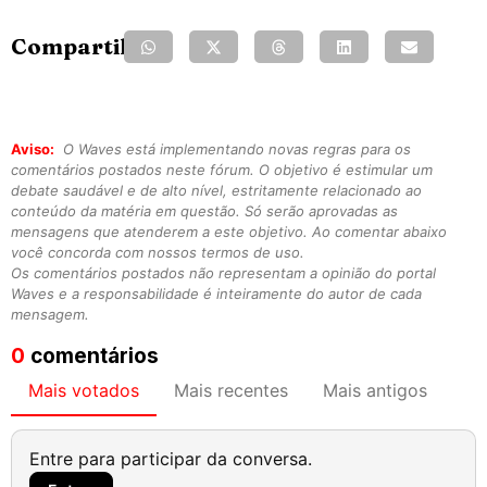
Compartilhe:
Aviso:
O Waves está implementando novas regras para os
comentários postados neste fórum. O objetivo é estimular um
debate saudável e de alto nível, estritamente relacionado ao
conteúdo da matéria em questão. Só serão aprovadas as
mensagens que atenderem a este objetivo. Ao comentar abaixo
você concorda com nossos termos de uso.
Os comentários postados não representam a opinião do portal
Waves e a responsabilidade é inteiramente do autor de cada
mensagem.
0
comentários
Mais votados
Mais recentes
Mais antigos
Entre para participar da conversa.