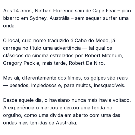
Aos 14 anos, Nathan Florence saiu de Cape Fear – pico
bizarro em Sydney, Austrália – sem sequer surfar uma
onda.
O local, cujo nome traduzido é Cabo do Medo, já
carrega no título uma advertência — tal qual os
clássicos do cinema estrelados por Robert Mitchum,
Gregory Peck e, mais tarde, Robert De Niro.
Mas ali, diferentemente dos filmes, os golpes são reais
— pesados, impiedosos e, para muitos, inesquecíveis.
Desde aquele dia, o havaiano nunca mais havia voltado.
A experiência o marcou e deixou uma ferida no
orgulho, como uma dívida em aberto com uma das
ondas mais temidas da Austrália.