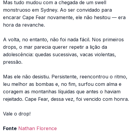
Mas tudo mudou com a chegada de um swell
monstruoso em Sydney. Ao ser convidado para
encarar Cape Fear novamente, ele não hesitou — era
hora da revanche.
A volta, no entanto, não foi nada fácil. Nos primeiros
drops, o mar parecia querer repetir a lição da
adolescência: quedas sucessivas, vacas violentas,
pressão.
Mas ele não desistiu. Persistente, reencontrou o ritmo,
leu melhor as bombas e, no fim, surfou com alma e
coragem as montanhas líquidas que antes o haviam
rejeitado. Cape Fear, dessa vez, foi vencido com honra.
Vale o drop!
Fonte
Nathan Florence