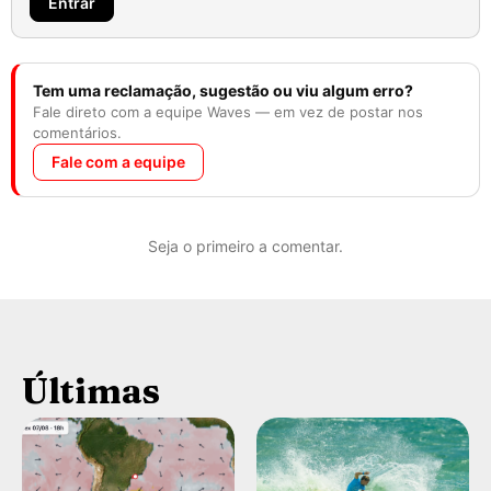
Entrar
Tem uma reclamação, sugestão ou viu algum erro?
Fale direto com a equipe Waves — em vez de postar nos
comentários.
Fale com a equipe
Seja o primeiro a comentar.
Últimas