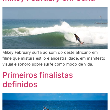
Mikey February surfa ao som do oeste africano em
filme que mistura estilo e ancestralidade, em manifesto
visual e sonoro sobre surfe como modo de vida.
Primeiros finalistas
definidos