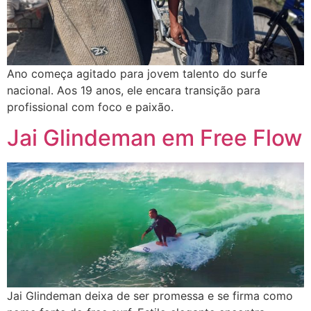
Ano começa agitado para jovem talento do surfe
nacional. Aos 19 anos, ele encara transição para
profissional com foco e paixão.
Jai Glindeman em Free Flow
Jai Glindeman deixa de ser promessa e se firma como