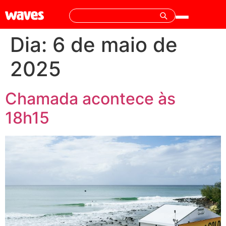
Dia:
6 de maio de
2025
Chamada acontece às
18h15