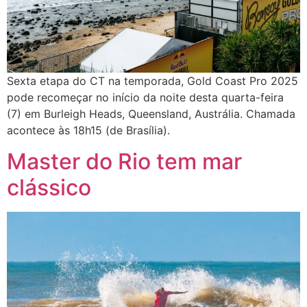
Sexta etapa do CT na temporada, Gold Coast Pro 2025
pode recomeçar no início da noite desta quarta-feira
(7) em Burleigh Heads, Queensland, Austrália. Chamada
acontece às 18h15 (de Brasília).
Master do Rio tem mar
clássico