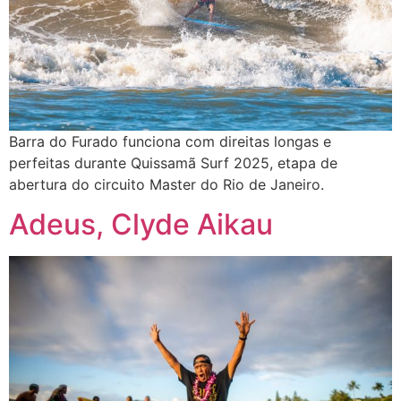
Barra do Furado funciona com direitas longas e
perfeitas durante Quissamã Surf 2025, etapa de
abertura do circuito Master do Rio de Janeiro.
Adeus, Clyde Aikau