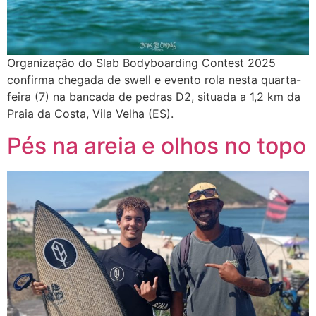
Organização do Slab Bodyboarding Contest 2025
confirma chegada de swell e evento rola nesta quarta-
feira (7) na bancada de pedras D2, situada a 1,2 km da
Praia da Costa, Vila Velha (ES).
Pés na areia e olhos no topo