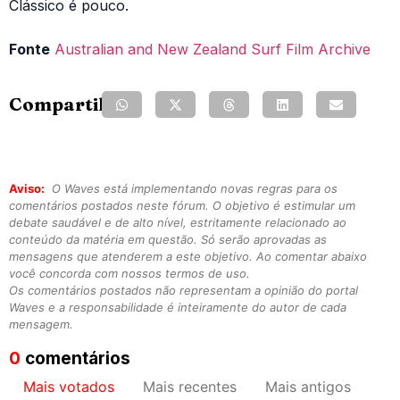
Clássico é pouco.
Fonte
Australian and New Zealand Surf Film Archive
Compartilhe:
Aviso:
O Waves está implementando novas regras para os
comentários postados neste fórum. O objetivo é estimular um
debate saudável e de alto nível, estritamente relacionado ao
conteúdo da matéria em questão. Só serão aprovadas as
mensagens que atenderem a este objetivo. Ao comentar abaixo
você concorda com nossos termos de uso.
Os comentários postados não representam a opinião do portal
Waves e a responsabilidade é inteiramente do autor de cada
mensagem.
0
comentários
Mais votados
Mais recentes
Mais antigos