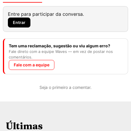
Entre para participar da conversa.
Entrar
Tem uma reclamação, sugestão ou viu algum erro?
Fale direto com a equipe Waves — em vez de postar nos
comentários.
Fale com a equipe
Seja o primeiro a comentar.
Últimas