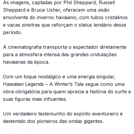
As imagens, captadas por Phil Sheppard, Russell
Sheppard e Bruce Usher, oferecem uma visão
envolvente do inverno havaiano, com tubos cristalinos
e vacas sinistras que reforçam o status lendário desse
período.
A cinematografia transporta o espectador diretamente
para a atmosfera intensa das grandes ondulações
havaianas da época.
Com um toque nostálgico e uma energia singular,
Hawaiian Legends – A Winter’s Tale segue como uma
obra obrigatória para quem aprecia a história do surfe e
suas figuras mais influentes.
Um verdadeiro testemunho do espírito aventureiro e
destemido dos pioneiros das ondas gigantes.