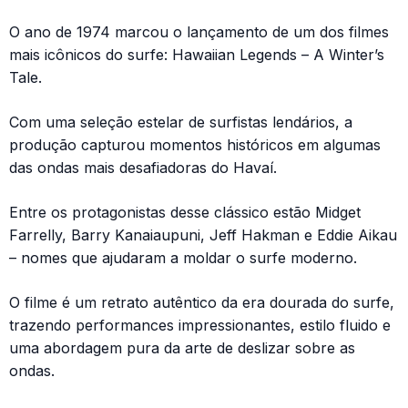
O ano de 1974 marcou o lançamento de um dos filmes
mais icônicos do surfe: Hawaiian Legends – A Winter’s
Tale.
Com uma seleção estelar de surfistas lendários, a
produção capturou momentos históricos em algumas
das ondas mais desafiadoras do Havaí.
Entre os protagonistas desse clássico estão Midget
Farrelly, Barry Kanaiaupuni, Jeff Hakman e Eddie Aikau
– nomes que ajudaram a moldar o surfe moderno.
O filme é um retrato autêntico da era dourada do surfe,
trazendo performances impressionantes, estilo fluido e
uma abordagem pura da arte de deslizar sobre as
ondas.