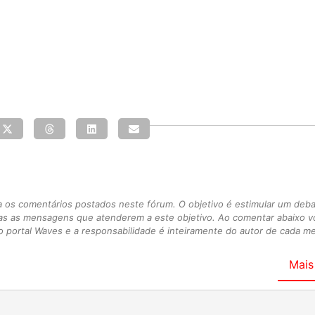
s comentários postados neste fórum. O objetivo é estimular um debate
as as mensagens que atenderem a este objetivo. Ao comentar abaixo 
 portal Waves e a responsabilidade é inteiramente do autor de cada 
Mais