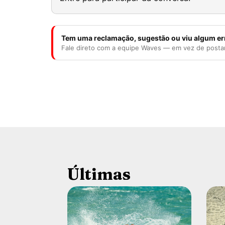
Tem uma reclamação, sugestão ou viu algum er
Fale direto com a equipe Waves — em vez de posta
Últimas