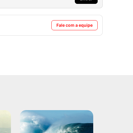
Fale com a equipe