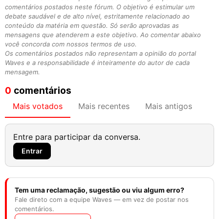
comentários postados neste fórum. O objetivo é estimular um
debate saudável e de alto nível, estritamente relacionado ao
conteúdo da matéria em questão. Só serão aprovadas as
mensagens que atenderem a este objetivo. Ao comentar abaixo
você concorda com nossos termos de uso.
Os comentários postados não representam a opinião do portal
Waves e a responsabilidade é inteiramente do autor de cada
mensagem.
0
comentários
Mais votados
Mais recentes
Mais antigos
Entre para participar da conversa.
Entrar
Tem uma reclamação, sugestão ou viu algum erro?
Fale direto com a equipe Waves — em vez de postar nos
comentários.