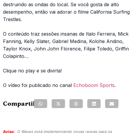
destruindo as ondas do local. Se você gosta de alto
desempenho, então vai adorar o filme California Surfing
Trestles.
O conteúdo traz sessões insanas de Italo Ferreira, Mick
Fanning, Kelly Slater, Gabriel Medina, Kolohe Andino,
Taylor Knox, John John Florence, Filipe Toledo, Griffin
Colapinto…
Clique no play e se divirta!
O vídeo foi publicado no canal
Echoboom Sports
.
Compartilhe:
Aviso:
O Waves está implementando novas regras para os