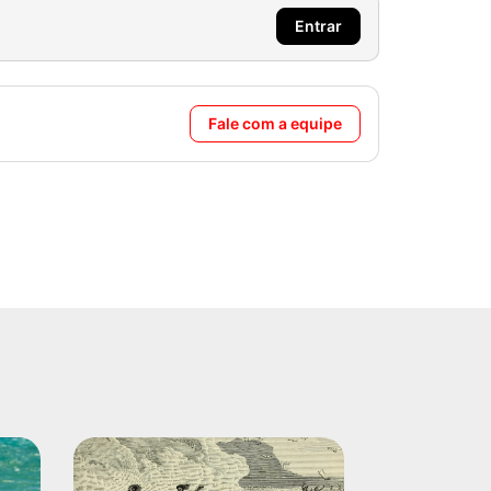
Entrar
Fale com a equipe