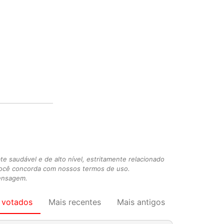
 saudável e de alto nível, estritamente relacionado
você concorda com nossos termos de uso.
mensagem.
 votados
Mais recentes
Mais antigos