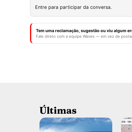
Entre para participar da conversa.
Tem uma reclamação, sugestão ou viu algum er
Fale direto com a equipe Waves — em vez de posta
Últimas