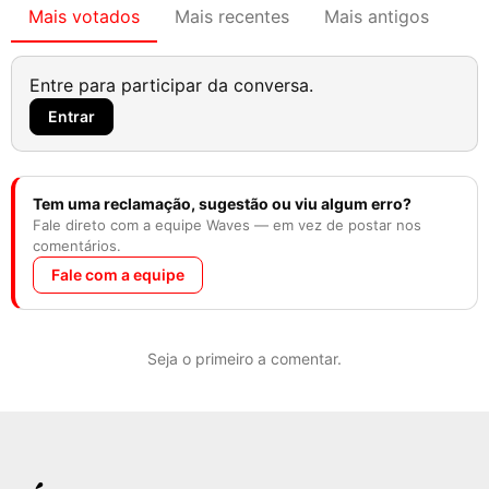
Mais votados
Mais recentes
Mais antigos
Entre para participar da conversa.
Entrar
Tem uma reclamação, sugestão ou viu algum erro?
Fale direto com a equipe Waves — em vez de postar nos
comentários.
Fale com a equipe
Seja o primeiro a comentar.