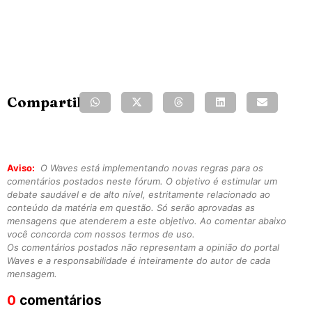
Compartilhe:
Aviso:
O Waves está implementando novas regras para os
comentários postados neste fórum. O objetivo é estimular um
debate saudável e de alto nível, estritamente relacionado ao
conteúdo da matéria em questão. Só serão aprovadas as
mensagens que atenderem a este objetivo. Ao comentar abaixo
você concorda com nossos termos de uso.
Os comentários postados não representam a opinião do portal
Waves e a responsabilidade é inteiramente do autor de cada
mensagem.
0
comentários