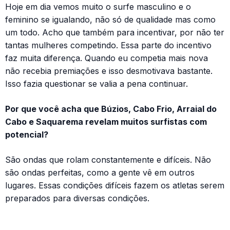
Hoje em dia vemos muito o surfe masculino e o
feminino se igualando, não só de qualidade mas como
um todo. Acho que também para incentivar, por não ter
tantas mulheres competindo. Essa parte do incentivo
faz muita diferença. Quando eu competia mais nova
não recebia premiações e isso desmotivava bastante.
Isso fazia questionar se valia a pena continuar.
Por que você acha que Búzios, Cabo Frio, Arraial do
Cabo e Saquarema revelam muitos surfistas com
potencial?
São ondas que rolam constantemente e difíceis. Não
são ondas perfeitas, como a gente vê em outros
lugares. Essas condições difíceis fazem os atletas serem
preparados para diversas condições.