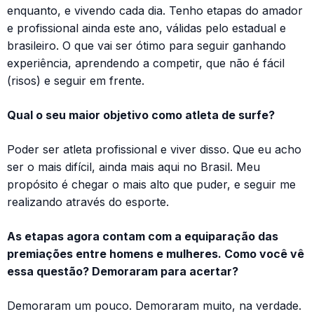
enquanto, e vivendo cada dia. Tenho etapas do amador
e profissional ainda este ano, válidas pelo estadual e
brasileiro. O que vai ser ótimo para seguir ganhando
experiência, aprendendo a competir, que não é fácil
(risos) e seguir em frente.
Qual o seu maior objetivo como atleta de surfe?
Poder ser atleta profissional e viver disso. Que eu acho
ser o mais difícil, ainda mais aqui no Brasil. Meu
propósito é chegar o mais alto que puder, e seguir me
realizando através do esporte.
As etapas agora contam com a equiparação das
premiações entre homens e mulheres. Como você vê
essa questão? Demoraram para acertar?
Demoraram um pouco. Demoraram muito, na verdade.