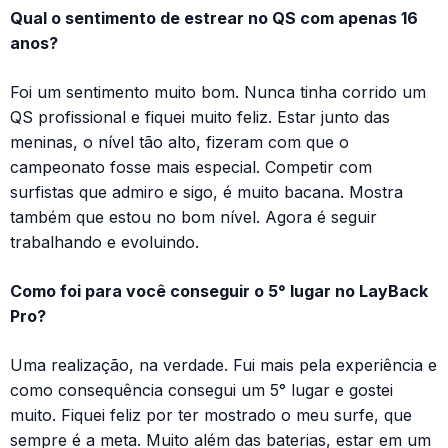
Qual o sentimento de estrear no QS com apenas 16
anos?
Foi um sentimento muito bom. Nunca tinha corrido um
QS profissional e fiquei muito feliz. Estar junto das
meninas, o nível tão alto, fizeram com que o
campeonato fosse mais especial. Competir com
surfistas que admiro e sigo, é muito bacana. Mostra
também que estou no bom nível. Agora é seguir
trabalhando e evoluindo.
Como foi para você conseguir o 5° lugar no LayBack
Pro?
Uma realização, na verdade. Fui mais pela experiência e
como consequência consegui um 5° lugar e gostei
muito. Fiquei feliz por ter mostrado o meu surfe, que
sempre é a meta. Muito além das baterias, estar em um