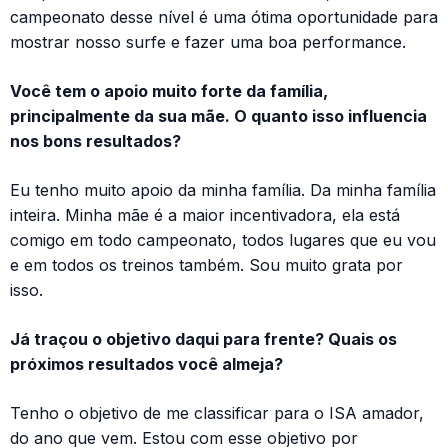
campeonato desse nível é uma ótima oportunidade para
mostrar nosso surfe e fazer uma boa performance.
Você tem o apoio muito forte da família,
principalmente da sua mãe. O quanto isso influencia
nos bons resultados?
Eu tenho muito apoio da minha família. Da minha família
inteira. Minha mãe é a maior incentivadora, ela está
comigo em todo campeonato, todos lugares que eu vou
e em todos os treinos também. Sou muito grata por
isso.
Já traçou o objetivo daqui para frente? Quais os
próximos resultados você almeja?
Tenho o objetivo de me classificar para o ISA amador,
do ano que vem. Estou com esse objetivo por