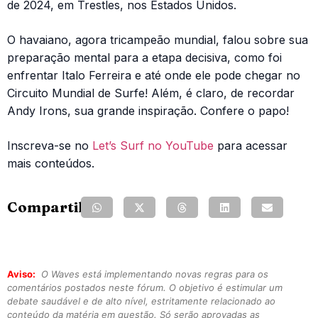
de 2024, em Trestles, nos Estados Unidos.
O havaiano, agora tricampeão mundial, falou sobre sua
preparação mental para a etapa decisiva, como foi
enfrentar Italo Ferreira e até onde ele pode chegar no
Circuito Mundial de Surfe! Além, é claro, de recordar
Andy Irons, sua grande inspiração. Confere o papo!
Inscreva-se no
Let’s Surf no YouTube
para acessar
mais conteúdos.
Compartilhe:
Aviso:
O Waves está implementando novas regras para os
comentários postados neste fórum. O objetivo é estimular um
debate saudável e de alto nível, estritamente relacionado ao
conteúdo da matéria em questão. Só serão aprovadas as