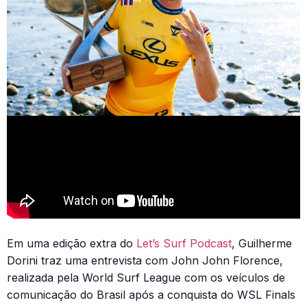
Em uma edição extra do
Let’s Surf Podcast
, Guilherme
Dorini traz uma entrevista com John John Florence,
realizada pela World Surf League com os veículos de
comunicação do Brasil após a conquista do WSL Finals