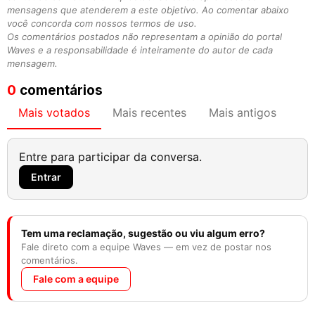
mensagens que atenderem a este objetivo. Ao comentar abaixo
você concorda com nossos termos de uso.
Os comentários postados não representam a opinião do portal
Waves e a responsabilidade é inteiramente do autor de cada
mensagem.
0
comentários
Mais votados
Mais recentes
Mais antigos
Entre para participar da conversa.
Entrar
Tem uma reclamação, sugestão ou viu algum erro?
Fale direto com a equipe Waves — em vez de postar nos
comentários.
Fale com a equipe