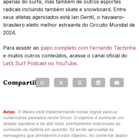
apenas do surfe, mas também de outros esportes
radicais incluindo também skate e snowboard. Entre
seus atletas agenciados está Ian Gentil, o havaiano-
brasileiro eleito melhor estreante do Circuito Mundial de
2024.
Para assistir ao
papo completo com Fernando Tachinha
e muitos outros conteúdos, acesse o canal oficial do
Let’s Surf Podcast no YouTube
.
Compartilhe:
Aviso:
O Waves está implementando novas regras para os
comentários postados neste fórum. O objetivo é estimular um
debate saudável e de alto nível, estritamente relacionado ao
conteúdo da matéria em questão. Só serão aprovadas as
mensagens que atenderem a este objetivo. Ao comentar abaixo