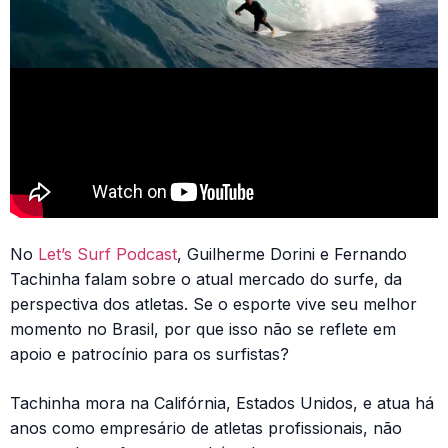
No
Let’s Surf Podcast
, Guilherme Dorini e Fernando
Tachinha falam sobre o atual mercado do surfe, da
perspectiva dos atletas. Se o esporte vive seu melhor
momento no Brasil, por que isso não se reflete em
apoio e patrocínio para os surfistas?
Tachinha mora na Califórnia, Estados Unidos, e atua há
anos como empresário de atletas profissionais, não