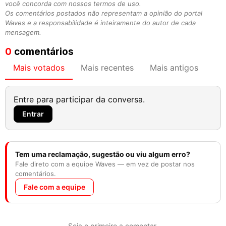
você concorda com nossos termos de uso.
Os comentários postados não representam a opinião do portal
Waves e a responsabilidade é inteiramente do autor de cada
mensagem.
0
comentários
Mais votados
Mais recentes
Mais antigos
Entre para participar da conversa.
Entrar
Tem uma reclamação, sugestão ou viu algum erro?
Fale direto com a equipe Waves — em vez de postar nos
comentários.
Fale com a equipe
Seja o primeiro a comentar.