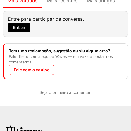
Mais votados
Mais recentes
Mais antigos
Entre para participar da conversa.
Entrar
Tem uma reclamação, sugestão ou viu algum erro?
Fale direto com a equipe Waves — em vez de postar nos
comentários.
Fale com a equipe
Seja o primeiro a comentar.
Últimas