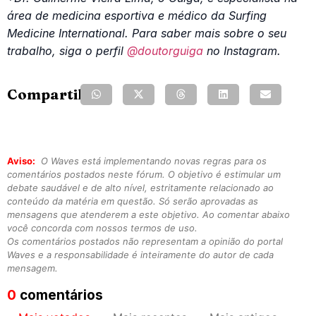
área de medicina esportiva e médico da Surfing
Medicine International. Para saber mais sobre o seu
trabalho, siga o perfil
@doutorguiga
no Instagram.
Compartilhe:
Aviso:
O Waves está implementando novas regras para os
comentários postados neste fórum. O objetivo é estimular um
debate saudável e de alto nível, estritamente relacionado ao
conteúdo da matéria em questão. Só serão aprovadas as
mensagens que atenderem a este objetivo. Ao comentar abaixo
você concorda com nossos termos de uso.
Os comentários postados não representam a opinião do portal
Waves e a responsabilidade é inteiramente do autor de cada
mensagem.
0
comentários