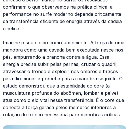
confirmam o que observamos na prática clínica: a
performance no surfe moderno depende criticamente
da transferência eficiente de energia através da cadeia
cinética.
Imagine o seu corpo como um chicote. A força de uma
manobra como uma cavada bem executada nasce nos
pés, empurrando a prancha contra a água. Essa
energia precisa subir pelas pernas, cruzar o quadril,
atravessar o tronco e explodir nos ombros e braços
para direcionar a prancha para a manobra seguinte. O
estudo demonstrou que a estabilidade do core (a
musculatura profunda do abdômen, lombar e pelve)
atua como o elo vital nessa transferência. É o core que
conecta a força gerada pelos membros inferiores à
rotação do tronco necessária para manobras críticas.