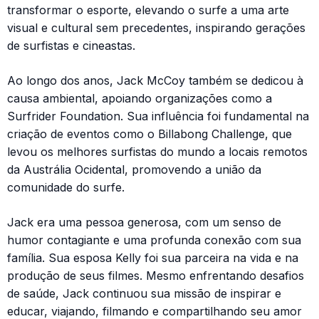
transformar o esporte, elevando o surfe a uma arte
visual e cultural sem precedentes, inspirando gerações
de surfistas e cineastas.
Ao longo dos anos, Jack McCoy também se dedicou à
causa ambiental, apoiando organizações como a
Surfrider Foundation. Sua influência foi fundamental na
criação de eventos como o Billabong Challenge, que
levou os melhores surfistas do mundo a locais remotos
da Austrália Ocidental, promovendo a união da
comunidade do surfe.
Jack era uma pessoa generosa, com um senso de
humor contagiante e uma profunda conexão com sua
família. Sua esposa Kelly foi sua parceira na vida e na
produção de seus filmes. Mesmo enfrentando desafios
de saúde, Jack continuou sua missão de inspirar e
educar, viajando, filmando e compartilhando seu amor