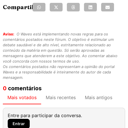
Compartilhe:
Aviso:
O Waves está implementando novas regras para os
comentários postados neste fórum. O objetivo é estimular um
debate saudável e de alto nível, estritamente relacionado ao
conteúdo da matéria em questão. Só serão aprovadas as
mensagens que atenderem a este objetivo. Ao comentar abaixo
você concorda com nossos termos de uso.
Os comentários postados não representam a opinião do portal
Waves e a responsabilidade é inteiramente do autor de cada
mensagem.
0
comentários
Mais votados
Mais recentes
Mais antigos
Entre para participar da conversa.
Entrar