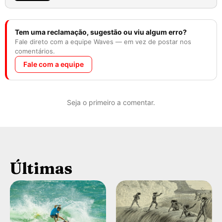
Tem uma reclamação, sugestão ou viu algum erro?
Fale direto com a equipe Waves — em vez de postar nos
comentários.
Fale com a equipe
Seja o primeiro a comentar.
Últimas