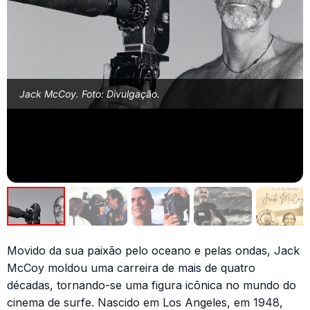
Jack McCoy. Foto: Divulgação.
Movido da sua paixão pelo oceano e pelas ondas, Jack
McCoy moldou uma carreira de mais de quatro
décadas, tornando-se uma figura icônica no mundo do
cinema de surfe. Nascido em Los Angeles, em 1948,