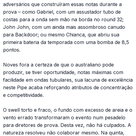
adversários que construíram essas notas durante a
prova – como Gabriel, com um assustador tubo de
costas para a onda sem mão na borda no round 32;
John John, com um ainda mais assombroso canudo
para Backdoor; ou mesmo Chianca, que abriu sua
primeira bateria da temporada com uma bomba de 8,5
pontos.
Noves fora a certeza de que o australiano pode
produzir, se tiver oportunidade, notas máximas com
facilidade em ondas tubulares, sua lacuna de excelência
neste Pipe acaba reforçando atributos de concentração
e competitividade.
O swell torto e fraco, o fundo com excesso de areia e o
vento errado transformaram o evento num pesadelo
para diretores de prova. Desta vez, não há culpados. A
natureza resolveu não colaborar mesmo. Na quinta,