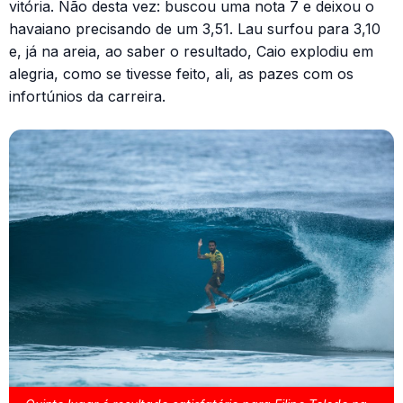
vitória. Não desta vez: buscou uma nota 7 e deixou o
havaiano precisando de um 3,51. Lau surfou para 3,10
e, já na areia, ao saber o resultado, Caio explodiu em
alegria, como se tivesse feito, ali, as pazes com os
infortúnios da carreira.