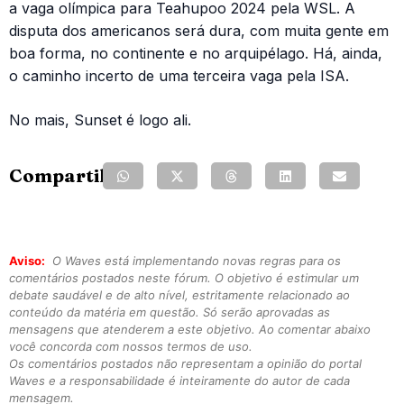
a vaga olímpica para Teahupoo 2024 pela WSL. A
disputa dos americanos será dura, com muita gente em
boa forma, no continente e no arquipélago. Há, ainda,
o caminho incerto de uma terceira vaga pela ISA.
No mais, Sunset é logo ali.
Compartilhe:
Aviso:
O Waves está implementando novas regras para os
comentários postados neste fórum. O objetivo é estimular um
debate saudável e de alto nível, estritamente relacionado ao
conteúdo da matéria em questão. Só serão aprovadas as
mensagens que atenderem a este objetivo. Ao comentar abaixo
você concorda com nossos termos de uso.
Os comentários postados não representam a opinião do portal
Waves e a responsabilidade é inteiramente do autor de cada
mensagem.