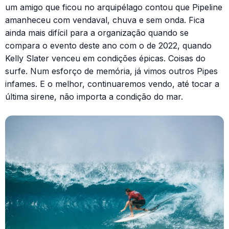
um amigo que ficou no arquipélago contou que Pipeline
amanheceu com vendaval, chuva e sem onda. Fica
ainda mais difícil para a organização quando se
compara o evento deste ano com o de 2022, quando
Kelly Slater venceu em condições épicas. Coisas do
surfe. Num esforço de memória, já vimos outros Pipes
infames. E o melhor, continuaremos vendo, até tocar a
última sirene, não importa a condição do mar.