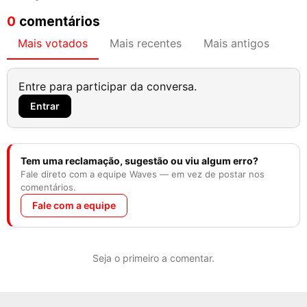
0
comentários
Mais votados
Mais recentes
Mais antigos
Entre para participar da conversa.
Entrar
Tem uma reclamação, sugestão ou viu algum erro?
Fale direto com a equipe Waves — em vez de postar nos
comentários.
Fale com a equipe
Seja o primeiro a comentar.