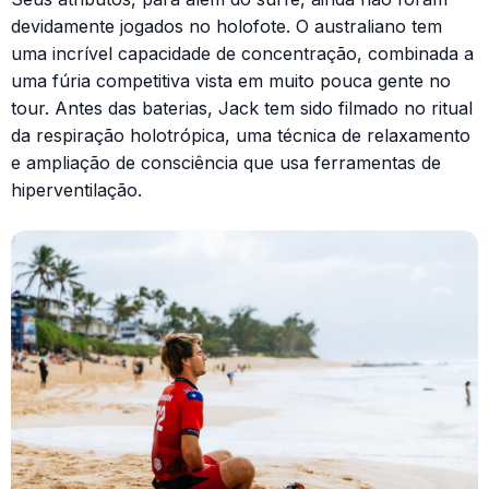
devidamente jogados no holofote. O australiano tem
uma incrível capacidade de concentração, combinada a
uma fúria competitiva vista em muito pouca gente no
tour. Antes das baterias, Jack tem sido filmado no ritual
da respiração holotrópica, uma técnica de relaxamento
e ampliação de consciência que usa ferramentas de
hiperventilação.