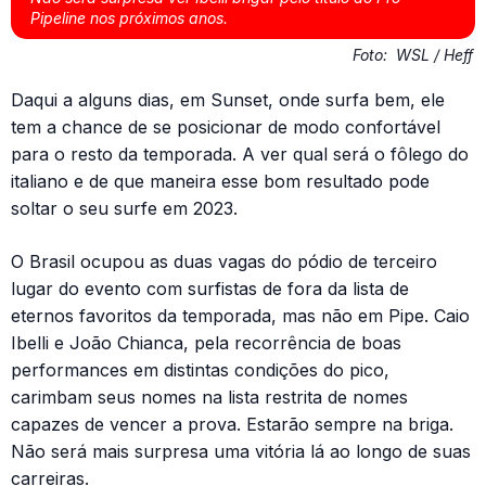
Pipeline nos próximos anos.
Foto:
WSL / Heff
Daqui a alguns dias, em Sunset, onde surfa bem, ele
tem a chance de se posicionar de modo confortável
para o resto da temporada. A ver qual será o fôlego do
italiano e de que maneira esse bom resultado pode
soltar o seu surfe em 2023.
O Brasil ocupou as duas vagas do pódio de terceiro
lugar do evento com surfistas de fora da lista de
eternos favoritos da temporada, mas não em Pipe. Caio
Ibelli e João Chianca, pela recorrência de boas
performances em distintas condições do pico,
carimbam seus nomes na lista restrita de nomes
capazes de vencer a prova. Estarão sempre na briga.
Não será mais surpresa uma vitória lá ao longo de suas
carreiras.