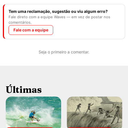
Tem uma reclamação, sugestão ou viu algum erro?
Fale direto com a equipe Waves — em vez de postar nos
comentários.
Fale com a equipe
Seja o primeiro a comentar.
Últimas