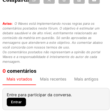
Aviso:
O Waves está implementando novas regras para os
comentários postados neste fórum. O objetivo é estimular um
debate saudável e de alto nível, estritamente relacionado ao
conteúdo da matéria em questão. Só serão aprovadas as
mensagens que atenderem a este objetivo. Ao comentar abaixo
você concorda com nossos termos de uso.
Os comentários postados não representam a opinião do portal
Waves e a responsabilidade é inteiramente do autor de cada
mensagem.
0
comentários
Mais votados
Mais recentes
Mais antigos
Entre para participar da conversa.
Entrar