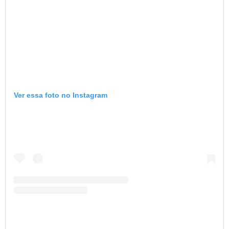
Ver essa foto no Instagram