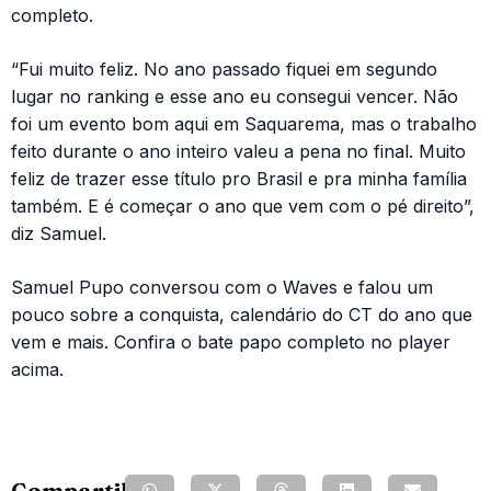
completo.
“Fui muito feliz. No ano passado fiquei em segundo
lugar no ranking e esse ano eu consegui vencer. Não
foi um evento bom aqui em Saquarema, mas o trabalho
feito durante o ano inteiro valeu a pena no final. Muito
feliz de trazer esse título pro Brasil e pra minha família
também. E é começar o ano que vem com o pé direito”,
diz Samuel.
Samuel Pupo conversou com o Waves e falou um
pouco sobre a conquista, calendário do CT do ano que
vem e mais. Confira o bate papo completo no player
acima.
Compartilhe: