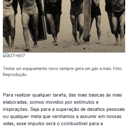
Testar um equipamento novo sempre gera um gás a mais. Foto:
Reprodução.
Para realizar qualquer tarefa, das mais básicas às mais
elaboradas, somos movidos por estímulos e
inspirações. Seja para a superação de desafios pessoais
ou qualquer meta que venhamos a assumir em nossas
vidas, esse impulso será o combustível para a