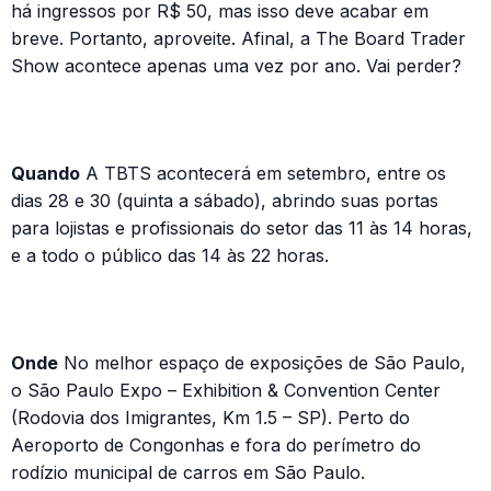
há ingressos por R$ 50, mas isso deve acabar em
breve. Portanto, aproveite. Afinal, a The Board Trader
Show acontece apenas uma vez por ano. Vai perder?
Quando
A TBTS acontecerá em setembro, entre os
dias 28 e 30 (quinta a sábado), abrindo suas portas
para lojistas e profissionais do setor das 11 às 14 horas,
e a todo o público das 14 às 22 horas.
Onde
No melhor espaço de exposições de São Paulo,
o São Paulo Expo – Exhibition & Convention Center
(Rodovia dos Imigrantes, Km 1.5 – SP). Perto do
Aeroporto de Congonhas e fora do perímetro do
rodízio municipal de carros em São Paulo.