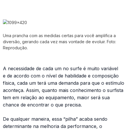
Uma prancha com as medidas certas para você amplifica a
diversão, gerando cada vez mais vontade de evoluir. Foto:
Reprodução.
A necessidade de cada um no surfe é muito variável
e de acordo com o nível de habilidade e composição
física, cada um terá uma demanda para que o estímulo
aconteça. Assim, quanto mais conhecimento o surfista
tem em relação ao equipamento, maior será sua
chance de encontrar o que precisa.
De qualquer maneira, essa “pilha” acaba sendo
determinante na melhoria da performance, o