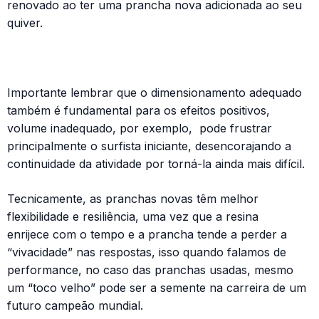
renovado ao ter uma prancha nova adicionada ao seu
quiver.
Importante lembrar que o dimensionamento adequado
também é fundamental para os efeitos positivos,
volume inadequado, por exemplo, pode frustrar
principalmente o surfista iniciante, desencorajando a
continuidade da atividade por torná-la ainda mais difícil.
Tecnicamente, as pranchas novas têm melhor
flexibilidade e resiliência, uma vez que a resina
enrijece com o tempo e a prancha tende a perder a
“vivacidade” nas respostas, isso quando falamos de
performance, no caso das pranchas usadas, mesmo
um “toco velho” pode ser a semente na carreira de um
futuro campeão mundial.