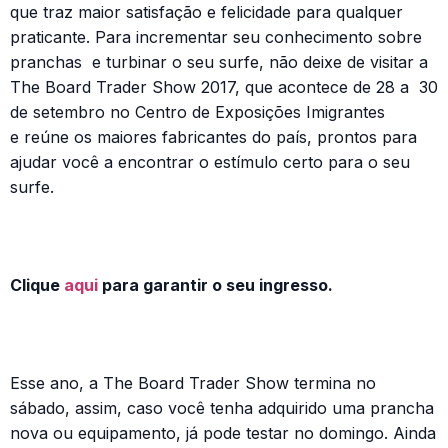
que traz maior satisfação e felicidade para qualquer
praticante. Para incrementar seu conhecimento sobre
pranchas e turbinar o seu surfe, não deixe de visitar a
The Board Trader Show 2017, que acontece de 28 a 30
de setembro no Centro de Exposições Imigrantes
e reúne os maiores fabricantes do país, prontos para
ajudar você a encontrar o estímulo certo para o seu
surfe.
Clique
aqui
para garantir o seu ingresso.
Esse ano, a The Board Trader Show termina no
sábado, assim, caso você tenha adquirido uma prancha
nova ou equipamento, já pode testar no domingo. Ainda