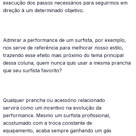
execução dos passos necessários para seguirmos em
direção à um determinado objetivo.
Admirar a performance de um surfista, por exemplo,
nos serve de referência para melhorar nosso estilo,
trazendo esse efeito mais próximo do tema principal
dessa coluna, quem nunca quis usar a mesma prancha
que seu surfista favorito?
Qualquer prancha ou acessório relacionado
servirá como um incentivo na evolução da
performance. Mesmo um surfista profissional,
acostumado com a troca constante de
equipamento, acaba sempre ganhando um gás