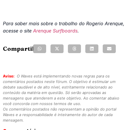
Para saber mais sobre o trabalho do Rogerio Arenque,
acesse o site
Arenque Surfboards
.
Compartilhe:
Aviso:
O Waves está implementando novas regras para os
comentários postados neste fórum. O objetivo é estimular um
debate saudável e de alto nível, estritamente relacionado ao
conteúdo da matéria em questão. Só serão aprovadas as
mensagens que atenderem a este objetivo. Ao comentar abaixo
você concorda com nossos termos de uso.
Os comentários postados não representam a opinião do portal
Waves e a responsabilidade é inteiramente do autor de cada
mensagem.