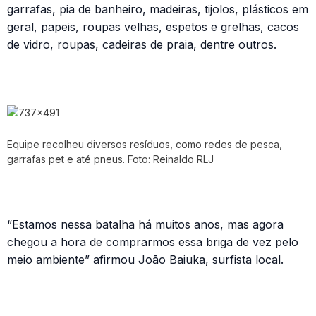
garrafas, pia de banheiro, madeiras, tijolos, plásticos em
geral, papeis, roupas velhas, espetos e grelhas, cacos
de vidro, roupas, cadeiras de praia, dentre outros.
Equipe recolheu diversos resíduos, como redes de pesca,
garrafas pet e até pneus. Foto: Reinaldo RLJ
“Estamos nessa batalha há muitos anos, mas agora
chegou a hora de comprarmos essa briga de vez pelo
meio ambiente” afirmou João Baiuka, surfista local.