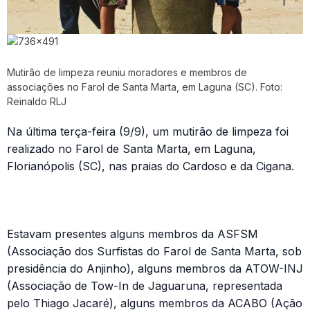
Mutirão de limpeza reuniu moradores e membros de
associações no Farol de Santa Marta, em Laguna (SC). Foto:
Reinaldo RLJ
Na última terça-feira (9/9), um mutirão de limpeza foi
realizado no Farol de Santa Marta, em Laguna,
Florianópolis (SC), nas praias do Cardoso e da Cigana.
Estavam presentes alguns membros da ASFSM
(Associação dos Surfistas do Farol de Santa Marta, sob
presidência do Anjinho), alguns membros da ATOW-INJ
(Associação de Tow-In de Jaguaruna, representada
pelo Thiago Jacaré), alguns membros da ACABO (Ação