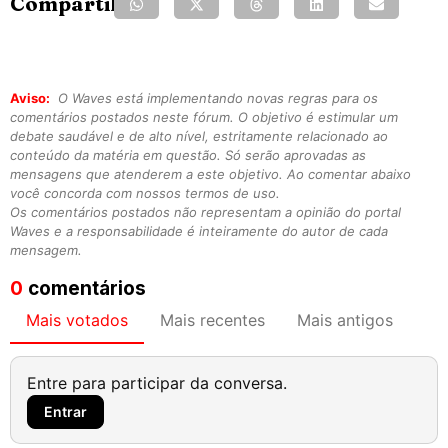
Compartilhe:
Aviso:
O Waves está implementando novas regras para os
comentários postados neste fórum. O objetivo é estimular um
debate saudável e de alto nível, estritamente relacionado ao
conteúdo da matéria em questão. Só serão aprovadas as
mensagens que atenderem a este objetivo. Ao comentar abaixo
você concorda com nossos termos de uso.
Os comentários postados não representam a opinião do portal
Waves e a responsabilidade é inteiramente do autor de cada
mensagem.
0
comentários
Mais votados
Mais recentes
Mais antigos
Entre para participar da conversa.
Entrar