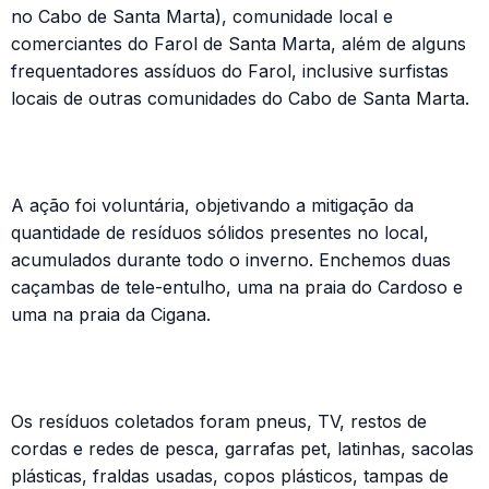
no Cabo de Santa Marta), comunidade local e
comerciantes do Farol de Santa Marta, além de alguns
frequentadores assíduos do Farol, inclusive surfistas
locais de outras comunidades do Cabo de Santa Marta.
A ação foi voluntária, objetivando a mitigação da
quantidade de resíduos sólidos presentes no local,
acumulados durante todo o inverno. Enchemos duas
caçambas de tele-entulho, uma na praia do Cardoso e
uma na praia da Cigana.
Os resíduos coletados foram pneus, TV, restos de
cordas e redes de pesca, garrafas pet, latinhas, sacolas
plásticas, fraldas usadas, copos plásticos, tampas de