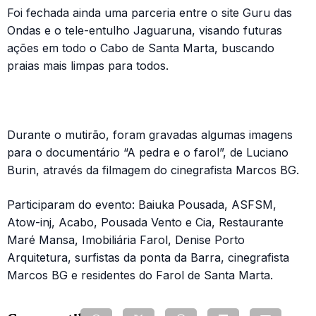
Foi fechada ainda uma parceria entre o site Guru das
Ondas e o tele-entulho Jaguaruna, visando futuras
ações em todo o Cabo de Santa Marta, buscando
praias mais limpas para todos.
Durante o mutirão, foram gravadas algumas imagens
para o documentário “A pedra e o farol”, de Luciano
Burin, através da filmagem do cinegrafista Marcos BG.
Participaram do evento: Baiuka Pousada, ASFSM,
Atow-inj, Acabo, Pousada Vento e Cia, Restaurante
Maré Mansa, Imobiliária Farol, Denise Porto
Arquitetura, surfistas da ponta da Barra, cinegrafista
Marcos BG e residentes do Farol de Santa Marta.