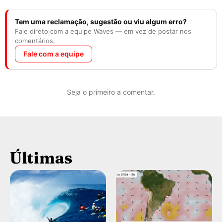
Tem uma reclamação, sugestão ou viu algum erro?
Fale direto com a equipe Waves — em vez de postar nos
comentários.
Fale com a equipe
Seja o primeiro a comentar.
Últimas