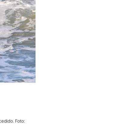
cedido. Foto: