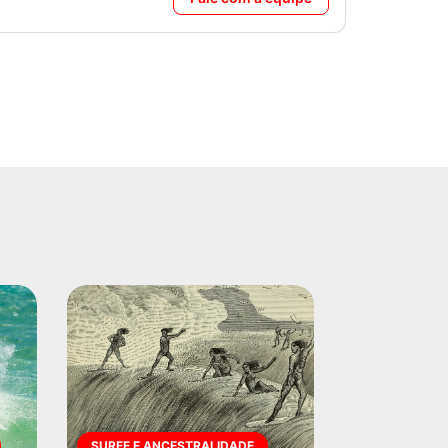
SURFE E ANCESTRALIDADE