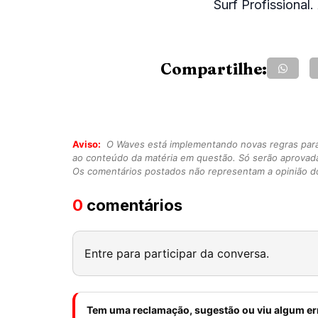
Surf Profissional
Compartilhe:
Aviso:
O Waves está implementando novas regras para o
ao conteúdo da matéria em questão. Só serão aprovad
Os comentários postados não representam a opinião do
0
comentários
Entre para participar da conversa.
Tem uma reclamação, sugestão ou viu algum er