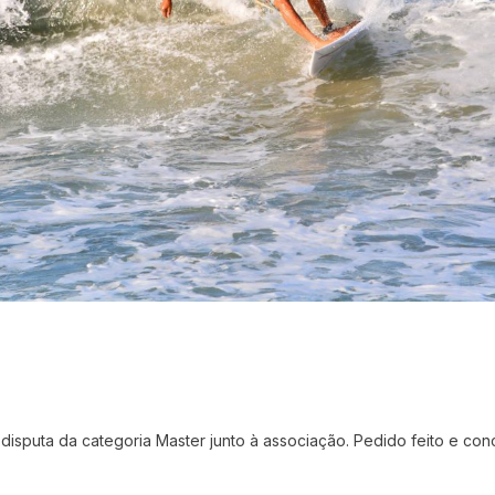
 disputa da categoria Master junto à associação. Pedido feito e con