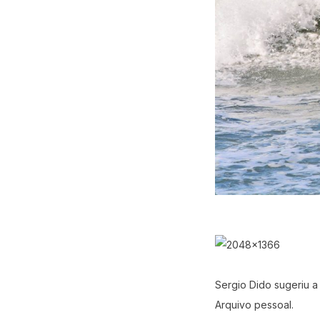
Sergio Dido sugeriu a
Arquivo pessoal.