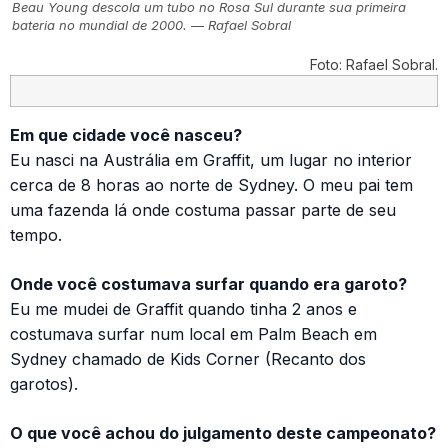
Beau Young descola um tubo no Rosa Sul durante sua primeira
bateria no mundial de 2000. — Rafael Sobral
Foto: Rafael Sobral.
Em que cidade você nasceu?
Eu nasci na Austrália em Graffit, um lugar no interior
cerca de 8 horas ao norte de Sydney. O meu pai tem
uma fazenda lá onde costuma passar parte de seu
tempo.
Onde você costumava surfar quando era garoto?
Eu me mudei de Graffit quando tinha 2 anos e
costumava surfar num local em Palm Beach em
Sydney chamado de Kids Corner (Recanto dos
garotos).
O que você achou do julgamento deste campeonato?