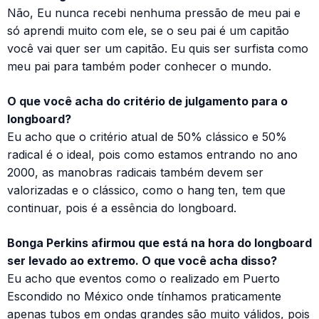
Não, Eu nunca recebi nenhuma pressão de meu pai e
só aprendi muito com ele, se o seu pai é um capitão
você vai quer ser um capitão. Eu quis ser surfista como
meu pai para também poder conhecer o mundo.
O que você acha do critério de julgamento para o
longboard?
Eu acho que o critério atual de 50% clássico e 50%
radical é o ideal, pois como estamos entrando no ano
2000, as manobras radicais também devem ser
valorizadas e o clássico, como o hang ten, tem que
continuar, pois é a essência do longboard.
Bonga Perkins afirmou que está na hora do longboard
ser levado ao extremo. O que você acha disso?
Eu acho que eventos como o realizado em Puerto
Escondido no México onde tínhamos praticamente
apenas tubos em ondas grandes são muito válidos, pois