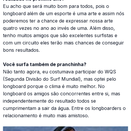
Eu acho que será muito bom para todos, pois o
longboard além de um esporte é uma arte e assim nós
poderemos ter a chance de expressar nossa arte
quatro vezes no ano ao invés de uma. Além disso,
tenho muitos amigos que são excelentes surfistas e
com um circuito eles terão mais chances de conseguir
bons resultados.
Você surfa também de pranchinha?
Não tanto agora, eu costumava participar do WQS
(Segunda Divisão do Surf Mundial), mas optei pelo
longboard porque o clima é muito melhor. No
longboard os amigos são concorrentes entre si, mas
independentemente do resultado todos se
cumprimentam a sair da água. Entre os longboarders o
relacionamento é muito mais amistoso.