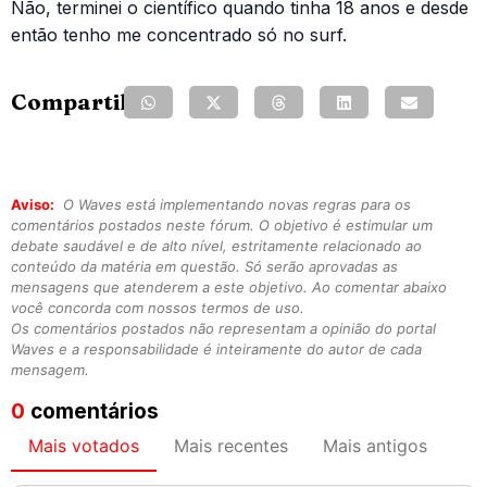
Não, terminei o científico quando tinha 18 anos e desde
então tenho me concentrado só no surf.
Compartilhe:
Aviso:
O Waves está implementando novas regras para os
comentários postados neste fórum. O objetivo é estimular um
debate saudável e de alto nível, estritamente relacionado ao
conteúdo da matéria em questão. Só serão aprovadas as
mensagens que atenderem a este objetivo. Ao comentar abaixo
você concorda com nossos termos de uso.
Os comentários postados não representam a opinião do portal
Waves e a responsabilidade é inteiramente do autor de cada
mensagem.
0
comentários
Mais votados
Mais recentes
Mais antigos