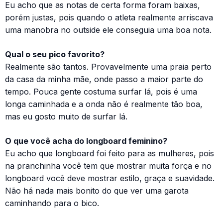
Eu acho que as notas de certa forma foram baixas,
porém justas, pois quando o atleta realmente arriscava
uma manobra no outside ele conseguia uma boa nota.
Qual o seu pico favorito?
Realmente são tantos. Provavelmente uma praia perto
da casa da minha mãe, onde passo a maior parte do
tempo. Pouca gente costuma surfar lá, pois é uma
longa caminhada e a onda não é realmente tão boa,
mas eu gosto muito de surfar lá.
O que você acha do longboard feminino?
Eu acho que longboard foi feito para as mulheres, pois
na pranchinha você tem que mostrar muita força e no
longboard você deve mostrar estilo, graça e suavidade.
Não há nada mais bonito do que ver uma garota
caminhando para o bico.