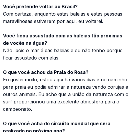
Você pretende voltar ao Brasil?
Com certeza, enquanto estas baleias e estas pessoas
maravilhosas estiverem por aqui, eu voltarei.
Você ficou assustado com as baleias tão próximas
de vocês na água?
Não, pois o mar é das baleias e eu não tenho porque
ficar assustado com elas.
O que você achou da Praia do Rosa?
Eu gostei muito, estou aqui há vários dias e no caminho
para praia eu podia admirar a natureza vendo corujas e
outros animais. Eu acho que a união da natureza com o
surf proporcionou uma excelente atmosfera para o
campeonato.
O que você acha do circuito mundial que será
realizado no próximo ano?