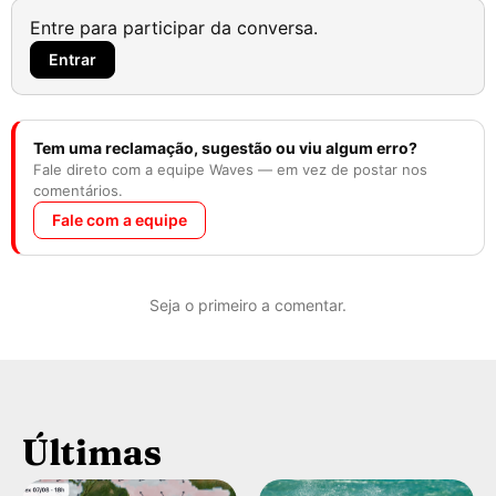
Entre para participar da conversa.
Entrar
Tem uma reclamação, sugestão ou viu algum erro?
Fale direto com a equipe Waves — em vez de postar nos
comentários.
Fale com a equipe
Seja o primeiro a comentar.
Últimas