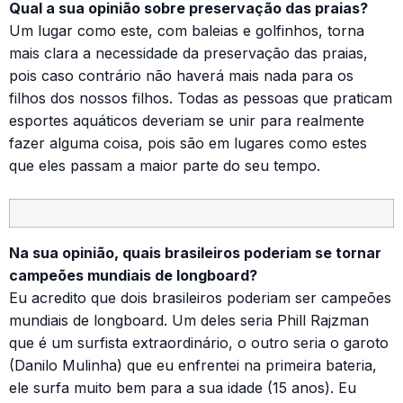
Qual a sua opinião sobre preservação das praias?
Um lugar como este, com baleias e golfinhos, torna
mais clara a necessidade da preservação das praias,
pois caso contrário não haverá mais nada para os
filhos dos nossos filhos. Todas as pessoas que praticam
esportes aquáticos deveriam se unir para realmente
fazer alguma coisa, pois são em lugares como estes
que eles passam a maior parte do seu tempo.
Na sua opinião, quais brasileiros poderiam se tornar
campeões mundiais de longboard?
Eu acredito que dois brasileiros poderiam ser campeões
mundiais de longboard. Um deles seria Phill Rajzman
que é um surfista extraordinário, o outro seria o garoto
(Danilo Mulinha) que eu enfrentei na primeira bateria,
ele surfa muito bem para a sua idade (15 anos). Eu