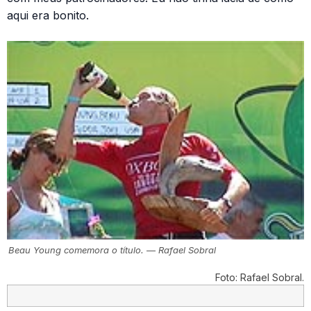
aqui era bonito.
Beau Young comemora o título. — Rafael Sobral
Foto: Rafael Sobral.