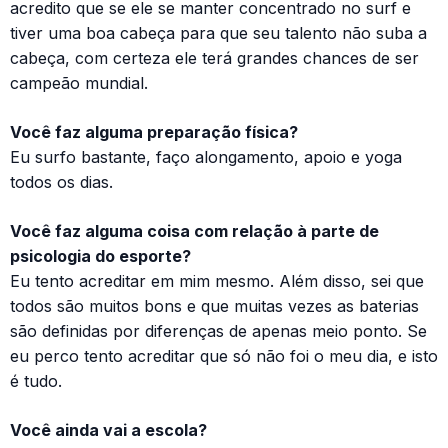
acredito que se ele se manter concentrado no surf e
tiver uma boa cabeça para que seu talento não suba a
cabeça, com certeza ele terá grandes chances de ser
campeão mundial.
Você faz alguma preparação física?
Eu surfo bastante, faço alongamento, apoio e yoga
todos os dias.
Você faz alguma coisa com relação à parte de
psicologia do esporte?
Eu tento acreditar em mim mesmo. Além disso, sei que
todos são muitos bons e que muitas vezes as baterias
são definidas por diferenças de apenas meio ponto. Se
eu perco tento acreditar que só não foi o meu dia, e isto
é tudo.
Você ainda vai a escola?