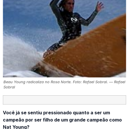
Beau Young radicaliza no Rosa Norte. Foto: Rafael Sobral. — Rafael
Sobral
Você já se sentiu pressionado quanto a ser um
campeão por ser filho de um grande campeão como
Nat Young?