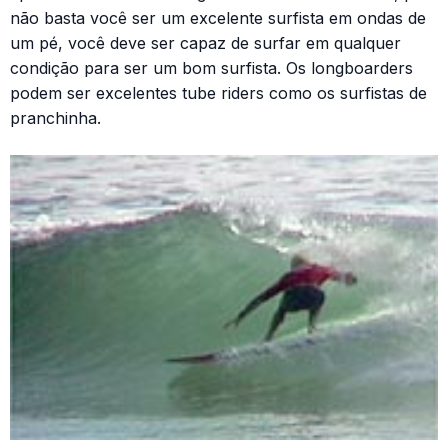
não basta você ser um excelente surfista em ondas de
um pé, você deve ser capaz de surfar em qualquer
condição para ser um bom surfista. Os longboarders
podem ser excelentes tube riders como os surfistas de
pranchinha.