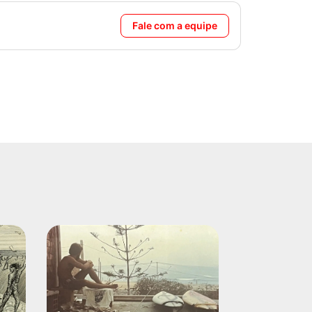
Fale com a equipe