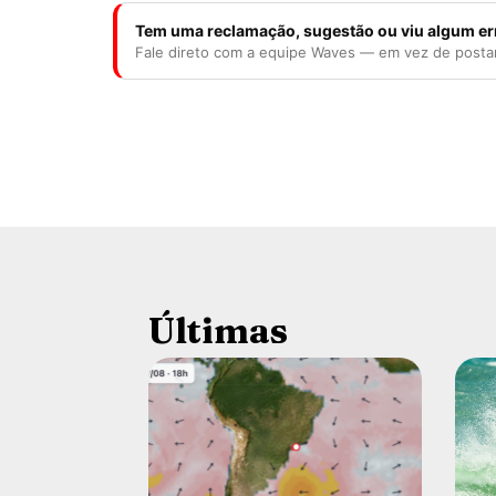
Tem uma reclamação, sugestão ou viu algum er
Fale direto com a equipe Waves — em vez de posta
Últimas