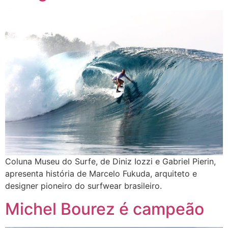
Coluna Museu do Surfe, de Diniz Iozzi e Gabriel Pierin,
apresenta história de Marcelo Fukuda, arquiteto e
designer pioneiro do surfwear brasileiro.
Michel Bourez é campeão