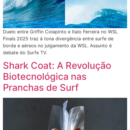
Duelo entre Griffin Colapinto e Italo Ferreira no WSL
Finals 2025 traz à tona divergência entre surfe de
borda e aéreos no julgamento da WSL. Assunto é
debate do Surfe TV.
Shark Coat: A Revolução
Biotecnológica nas
Pranchas de Surf