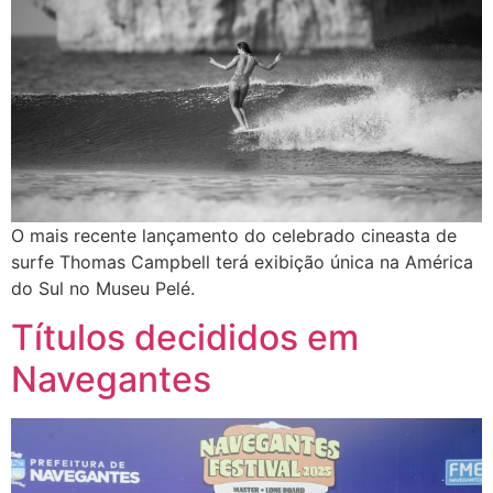
O mais recente lançamento do celebrado cineasta de
surfe Thomas Campbell terá exibição única na América
do Sul no Museu Pelé.
Títulos decididos em
Navegantes