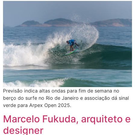
Previsão indica altas ondas para fim de semana no
berço do surfe no Rio de Janeiro e associação dá sinal
verde para Arpex Open 2025.
Marcelo Fukuda, arquiteto e
designer