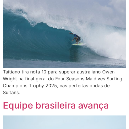
Taitiano tira nota 10 para superar australiano Owen
Wright na final geral do Four Seasons Maldives Surfing
Champions Trophy 2025, nas perfeitas ondas de
Sultans.
Equipe brasileira avança