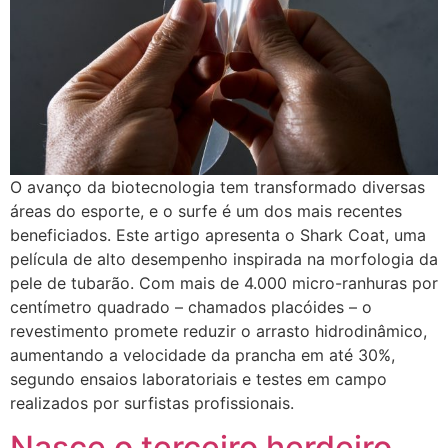
O avanço da biotecnologia tem transformado diversas
áreas do esporte, e o surfe é um dos mais recentes
beneficiados. Este artigo apresenta o Shark Coat, uma
película de alto desempenho inspirada na morfologia da
pele de tubarão. Com mais de 4.000 micro-ranhuras por
centímetro quadrado – chamados placóides – o
revestimento promete reduzir o arrasto hidrodinâmico,
aumentando a velocidade da prancha em até 30%,
segundo ensaios laboratoriais e testes em campo
realizados por surfistas profissionais.
Nasce o terceiro herdeiro