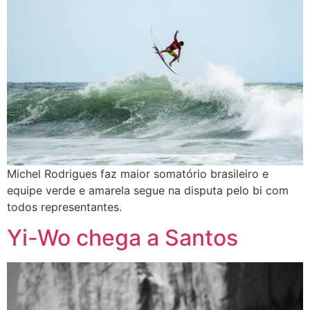
Michel Rodrigues faz maior somatório brasileiro e
equipe verde e amarela segue na disputa pelo bi com
todos representantes.
Yi-Wo chega a Santos