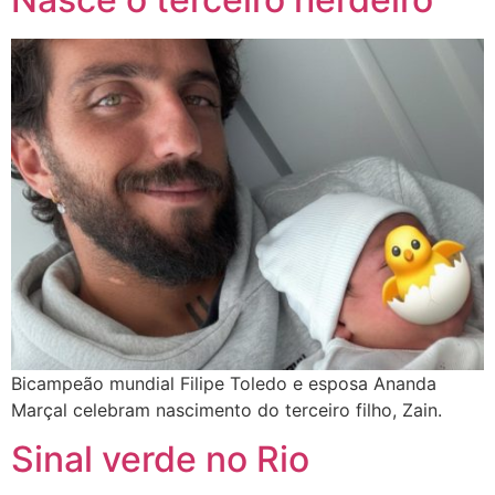
Bicampeão mundial Filipe Toledo e esposa Ananda
Marçal celebram nascimento do terceiro filho, Zain.
Sinal verde no Rio