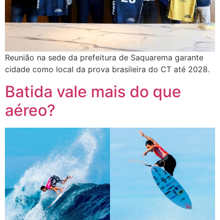
Reunião na sede da prefeitura de Saquarema garante
cidade como local da prova brasileira do CT até 2028.
Batida vale mais do que
aéreo?