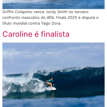
Griffin Colapinto vence Jordy Smith no terceiro
confronto masculino do WSL Finals 2025 e disputa o
título mundial contra Yago Dora.
Caroline é finalista