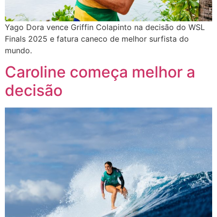
Yago Dora vence Griffin Colapinto na decisão do WSL
Finals 2025 e fatura caneco de melhor surfista do
mundo.
Caroline começa melhor a
decisão