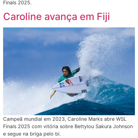
Finals 2025.
Caroline avança em Fiji
Campeã mundial em 2023, Caroline Marks abre WSL
Finals 2025 com vitória sobre Bettylou Sakura Johnson
e segue na briga pelo bi.