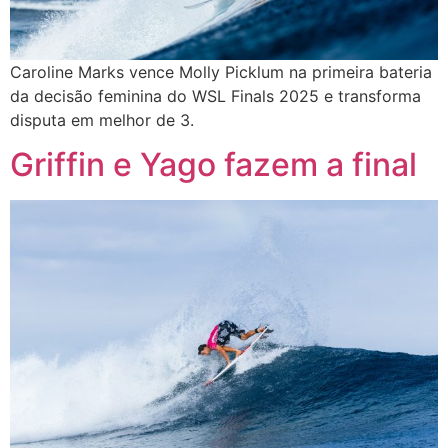
Caroline Marks vence Molly Picklum na primeira bateria
da decisão feminina do WSL Finals 2025 e transforma
disputa em melhor de 3.
Griffin e Yago fazem a final