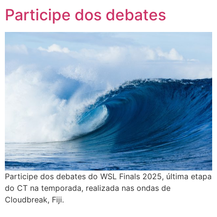
Participe dos debates
Participe dos debates do WSL Finals 2025, última etapa
do CT na temporada, realizada nas ondas de
Cloudbreak, Fiji.