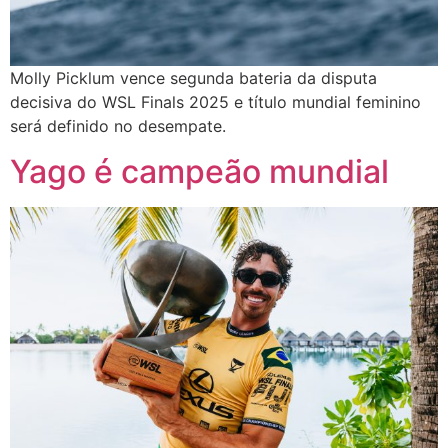
Molly Picklum vence segunda bateria da disputa
decisiva do WSL Finals 2025 e título mundial feminino
será definido no desempate.
Yago é campeão mundial