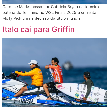
Caroline Marks passa por Gabriela Bryan na terceira
bateria do feminino no WSL Finals 2025 e enfrenta
Molly Picklum na decisão do título mundial.
Italo cai para Griffin