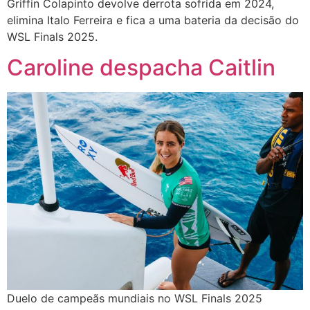
Griffin Colapinto devolve derrota sofrida em 2024,
elimina Italo Ferreira e fica a uma bateria da decisão do
WSL Finals 2025.
Caroline despacha Caitlin
Duelo de campeãs mundiais no WSL Finals 2025