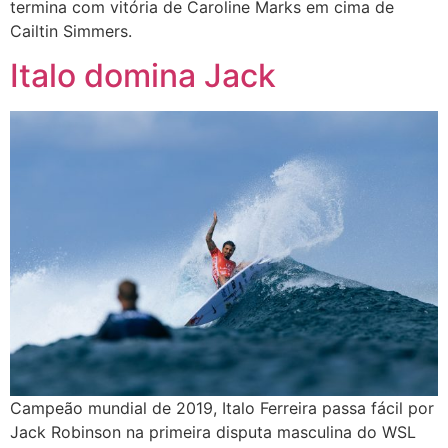
termina com vitória de Caroline Marks em cima de
Cailtin Simmers.
Italo domina Jack
Campeão mundial de 2019, Italo Ferreira passa fácil por
Jack Robinson na primeira disputa masculina do WSL