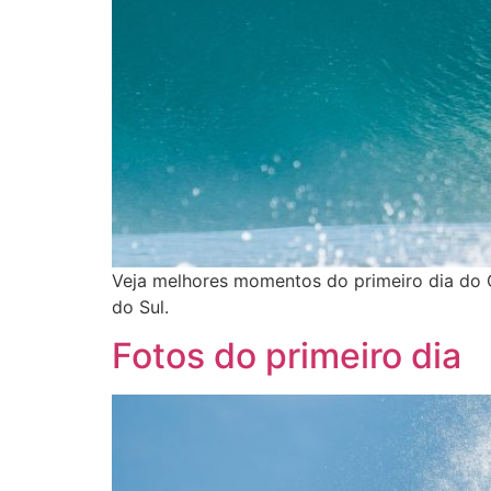
Veja melhores momentos do primeiro dia do 
do Sul.
Fotos do primeiro dia