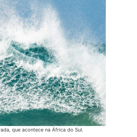
ada, que acontece na África do Sul.