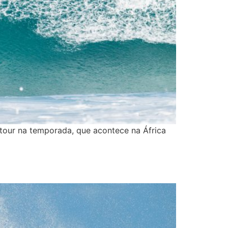
tour na temporada, que acontece na África