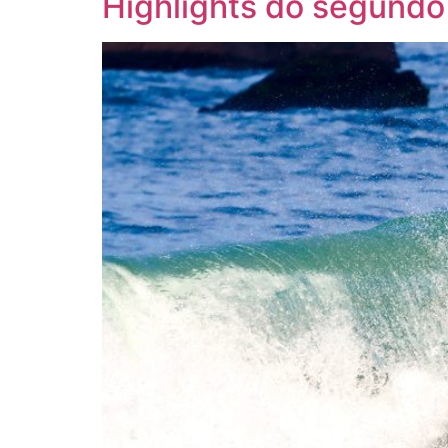
Highlights do segundo