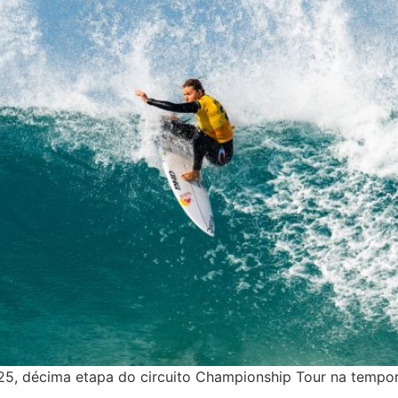
25, décima etapa do circuito Championship Tour na tempor