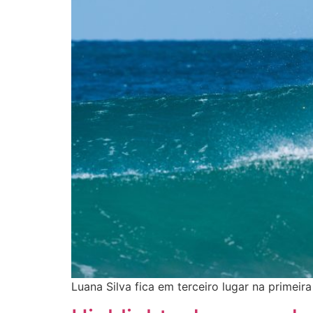
Luana Silva fica em terceiro lugar na primei