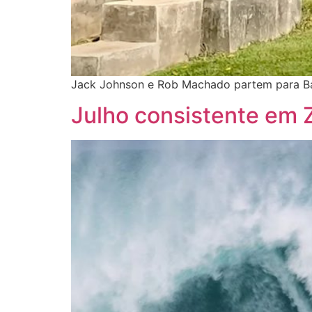
Jack Johnson e Rob Machado partem para Bal
Julho consistente em Z