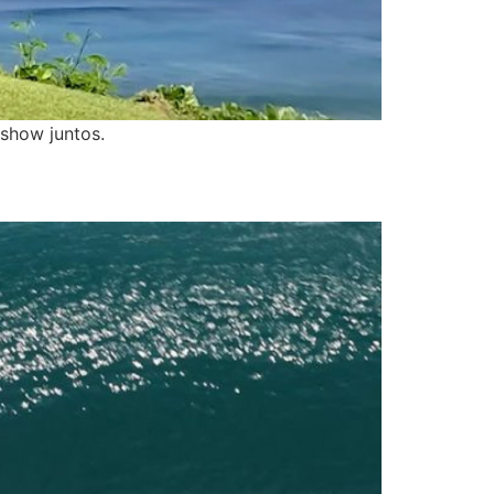
show juntos.