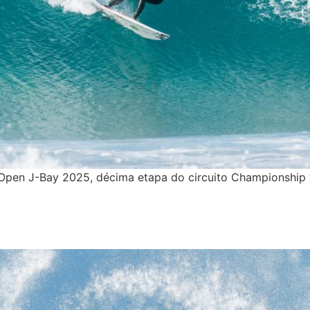
Open J-Bay 2025, décima etapa do circuito Championship 