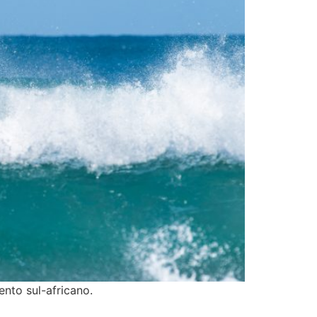
nto sul-africano.