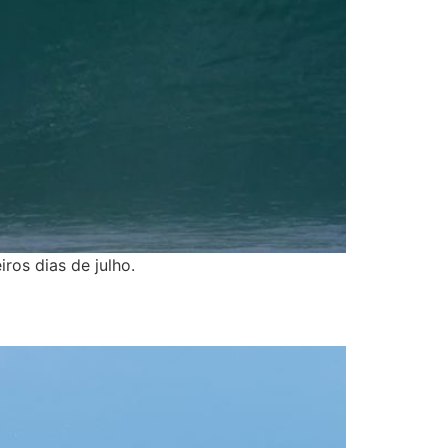
ros dias de julho.