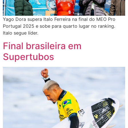
Yago Dora supera Italo Ferreira na final do MEO Pro
Portugal 2025 e sobe para quarto lugar no ranking.
Italo segue líder.
Final brasileira em
Supertubos