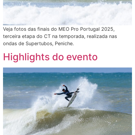
Veja fotos das finais do MEO Pro Portugal 2025,
terceira etapa do CT na temporada, realizada nas
ondas de Supertubos, Peniche.
Highlights do evento