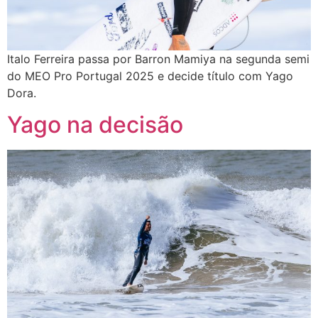
Italo Ferreira passa por Barron Mamiya na segunda semi
do MEO Pro Portugal 2025 e decide título com Yago
Dora.
Yago na decisão