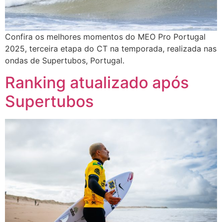
Confira os melhores momentos do MEO Pro Portugal
2025, terceira etapa do CT na temporada, realizada nas
ondas de Supertubos, Portugal.
Ranking atualizado após
Supertubos