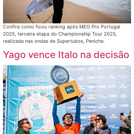
Confira como ficou ranking após MEO Pro Portugal
2025, terceira etapa do Championship Tour 2025,
realizada nas ondas de Supertubos, Peniche.
Yago vence Italo na decisão