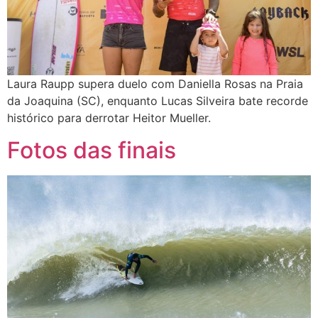
Laura Raupp supera duelo com Daniella Rosas na Praia
da Joaquina (SC), enquanto Lucas Silveira bate recorde
histórico para derrotar Heitor Mueller.
Fotos das finais