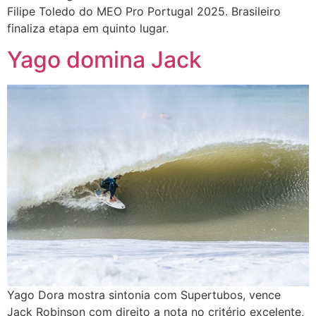
Filipe Toledo do MEO Pro Portugal 2025. Brasileiro
finaliza etapa em quinto lugar.
Yago domina Jack
Yago Dora mostra sintonia com Supertubos, vence
Jack Robinson com direito a nota no critério excelente,