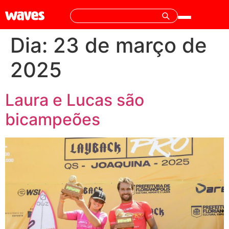
Dia:
23 de março de
2025
Laura e Lucas são
bicampeões