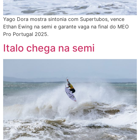
Yago Dora mostra sintonia com Supertubos, vence
Ethan Ewing na semi e garante vaga na final do MEO
Pro Portugal 2025.
Italo chega na semi