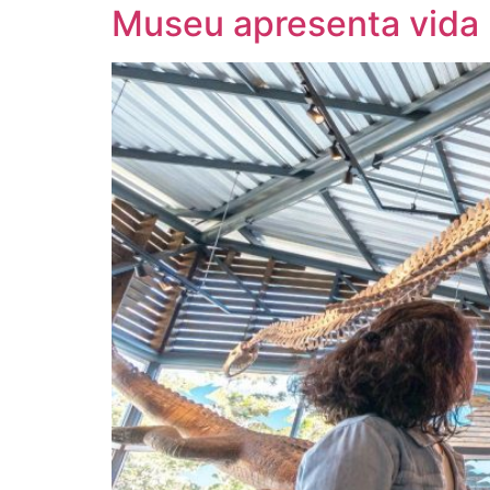
Museu apresenta vida