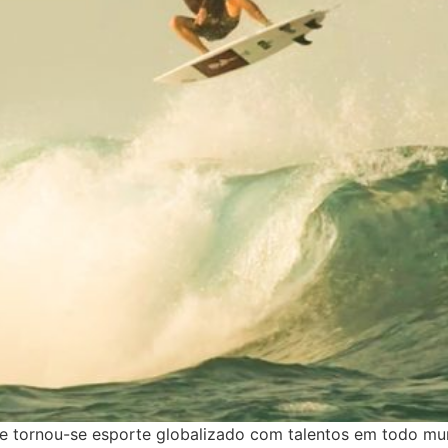
rfe tornou-se esporte globalizado com talentos em todo mu