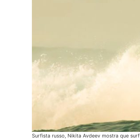
Surfista russo, Nikita Avdeev mostra que su