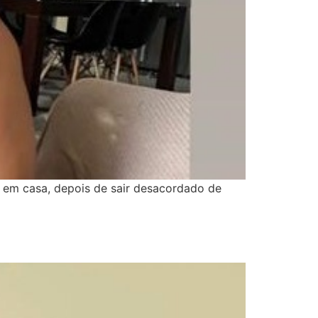
 em casa, depois de sair desacordado de