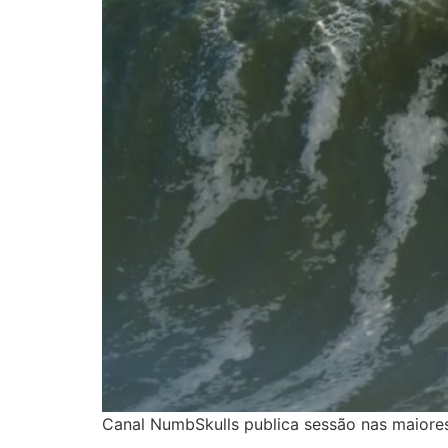
Canal NumbSkulls publica sessão nas maiores