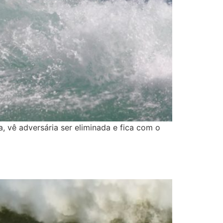
 vê adversária ser eliminada e fica com o