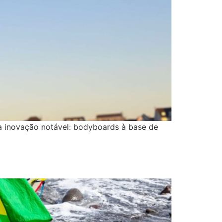
a inovação notável: bodyboards à base de