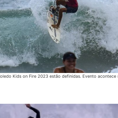
e Toledo Kids on Fire 2023 estão definidas. Evento acontec