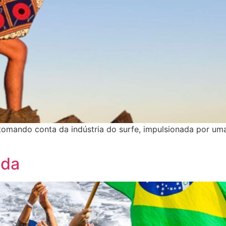
tomando conta da indústria do surfe, impulsionada por um
ida