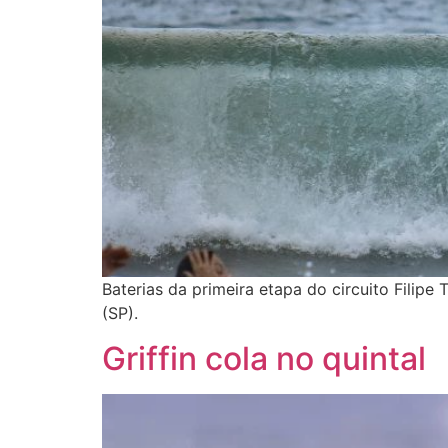
Baterias da primeira etapa do circuito Filip
(SP).
Griffin cola no quintal