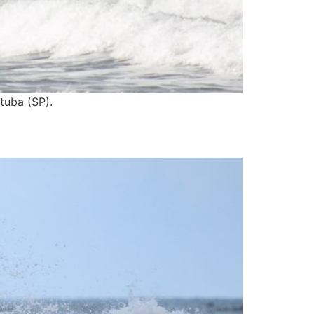
tuba (SP).