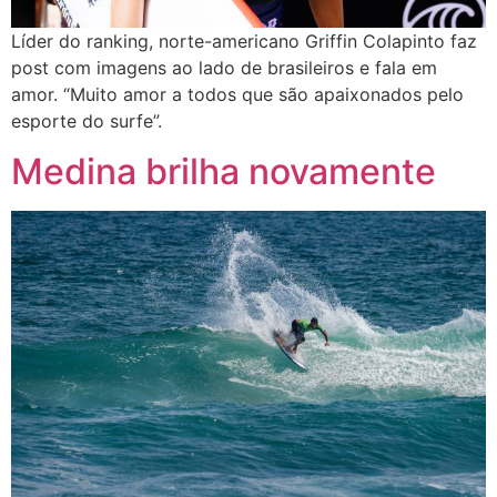
Líder do ranking, norte-americano Griffin Colapinto faz
post com imagens ao lado de brasileiros e fala em
amor. “Muito amor a todos que são apaixonados pelo
esporte do surfe”.
Medina brilha novamente