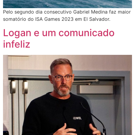
Pelo segundo dia consecutivo Gabriel Medina faz maior
somatório do ISA Games 2023 em El Salvador.
Logan e um comunicado
infeliz