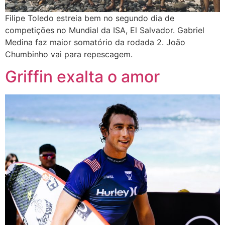
Filipe Toledo estreia bem no segundo dia de
competições no Mundial da ISA, El Salvador. Gabriel
Medina faz maior somatório da rodada 2. João
Chumbinho vai para repescagem.
Griffin exalta o amor