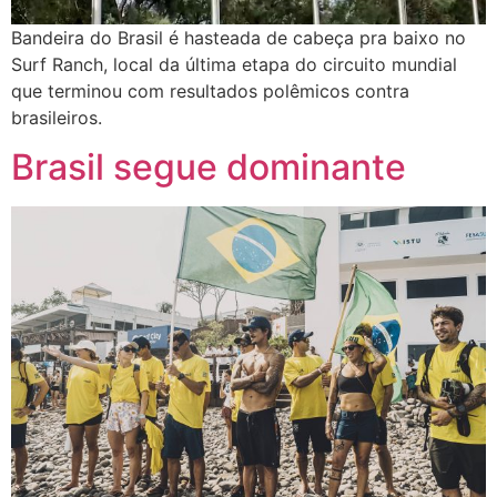
Bandeira do Brasil é hasteada de cabeça pra baixo no
Surf Ranch, local da última etapa do circuito mundial
que terminou com resultados polêmicos contra
brasileiros.
Brasil segue dominante