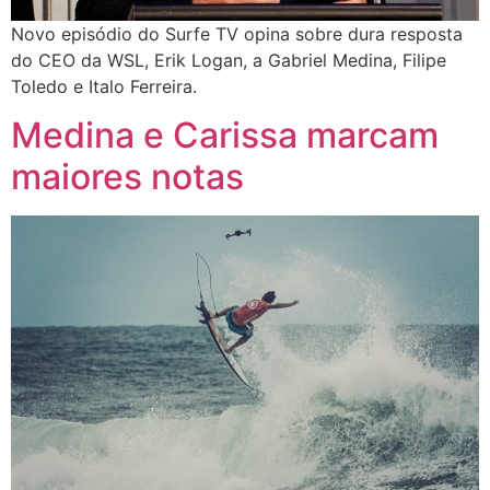
Novo episódio do Surfe TV opina sobre dura resposta
do CEO da WSL, Erik Logan, a Gabriel Medina, Filipe
Toledo e Italo Ferreira.
Medina e Carissa marcam
maiores notas