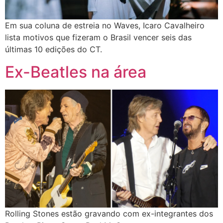
Em sua coluna de estreia no Waves, Icaro Cavalheiro
lista motivos que fizeram o Brasil vencer seis das
últimas 10 edições do CT.
Ex-Beatles na área
Rolling Stones estão gravando com ex-integrantes dos