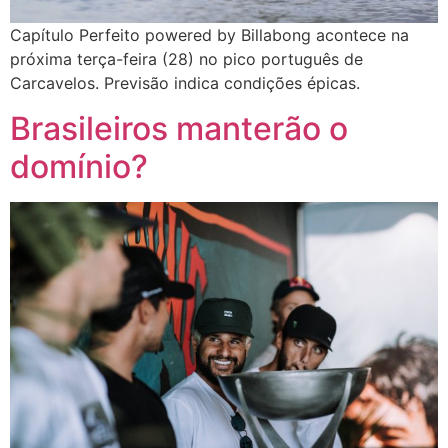
Capítulo Perfeito powered by Billabong acontece na
próxima terça-feira (28) no pico português de
Carcavelos. Previsão indica condições épicas.
Brasileiros manterão o
domínio?