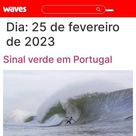
Dia:
25 de fevereiro
de 2023
Sinal verde em Portugal