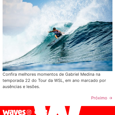
Confira melhores momentos de Gabriel Medina na
temporada 22 do Tour da WSL, em ano marcado por
ausências e lesões.
Próximo
→