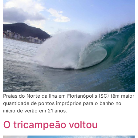
Praias do Norte da Ilha em Florianópolis (SC) têm maior
quantidade de pontos impróprios para o banho no
início de verão em 21 anos.
O tricampeão voltou