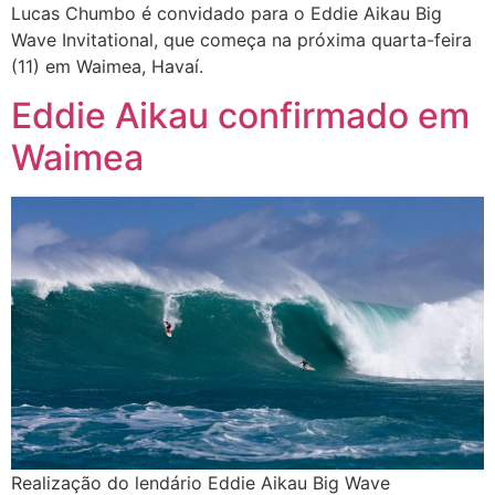
Lucas Chumbo é convidado para o Eddie Aikau Big
Wave Invitational, que começa na próxima quarta-feira
(11) em Waimea, Havaí.
Eddie Aikau confirmado em
Waimea
Realização do lendário Eddie Aikau Big Wave