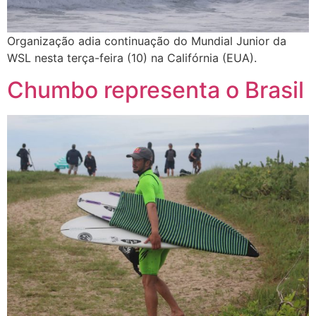
Organização adia continuação do Mundial Junior da
WSL nesta terça-feira (10) na Califórnia (EUA).
Chumbo representa o Brasil