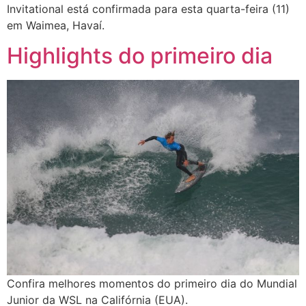
Invitational está confirmada para esta quarta-feira (11)
em Waimea, Havaí.
Highlights do primeiro dia
Confira melhores momentos do primeiro dia do Mundial
Junior da WSL na Califórnia (EUA).