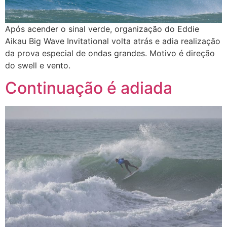
Após acender o sinal verde, organização do Eddie
Aikau Big Wave Invitational volta atrás e adia realização
da prova especial de ondas grandes. Motivo é direção
do swell e vento.
Continuação é adiada