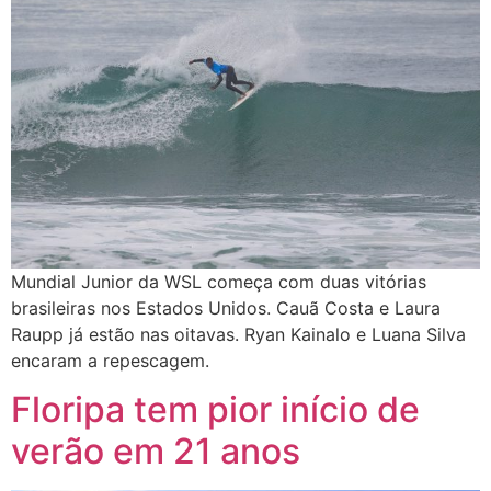
Mundial Junior da WSL começa com duas vitórias
brasileiras nos Estados Unidos. Cauã Costa e Laura
Raupp já estão nas oitavas. Ryan Kainalo e Luana Silva
encaram a repescagem.
Floripa tem pior início de
verão em 21 anos