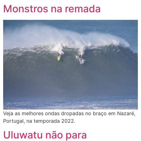
Monstros na remada
Veja as melhores ondas dropadas no braço em Nazaré,
Portugal, na temporada 2022.
Uluwatu não para