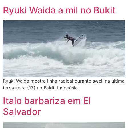
Ryuki Waida a mil no Bukit
Ryuki Waida mostra linha radical durante swell na última
terça-feira (13) no Bukit, Indonésia.
Italo barbariza em El
Salvador