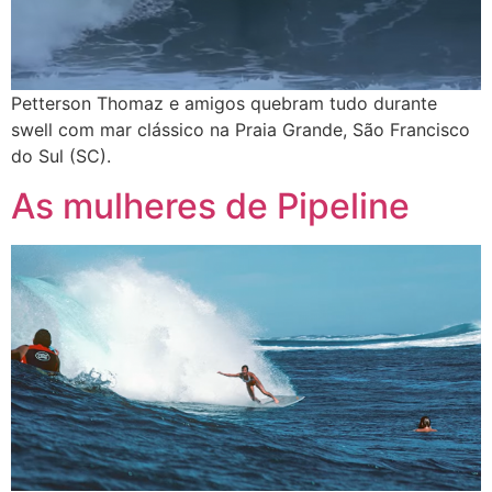
Petterson Thomaz e amigos quebram tudo durante
swell com mar clássico na Praia Grande, São Francisco
do Sul (SC).
As mulheres de Pipeline