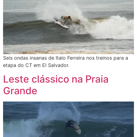
Seis ondas insanas de Italo Ferreira nos treinos para a
etapa do CT em El Salvador.
Leste clássico na Praia
Grande