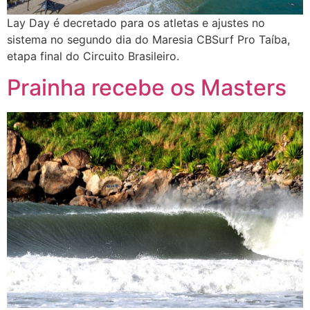
Lay Day é decretado para os atletas e ajustes no
sistema no segundo dia do Maresia CBSurf Pro Taíba,
etapa final do Circuito Brasileiro.
Prainha recebe os Masters