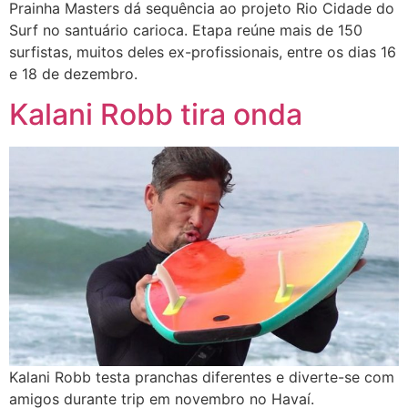
Prainha Masters dá sequência ao projeto Rio Cidade do
Surf no santuário carioca. Etapa reúne mais de 150
surfistas, muitos deles ex-profissionais, entre os dias 16
e 18 de dezembro.
Kalani Robb tira onda
Kalani Robb testa pranchas diferentes e diverte-se com
amigos durante trip em novembro no Havaí.