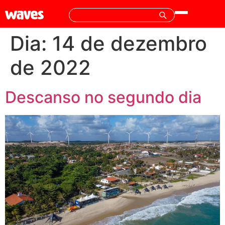
Dia:
14 de dezembro
de 2022
Descanso no segundo dia