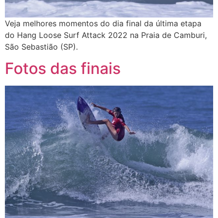
Veja melhores momentos do dia final da última etapa
do Hang Loose Surf Attack 2022 na Praia de Camburi,
São Sebastião (SP).
Fotos das finais