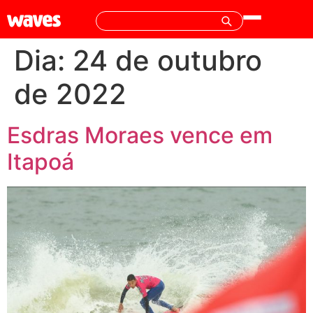
Dia:
24 de outubro
de 2022
Esdras Moraes vence em
Itapoá