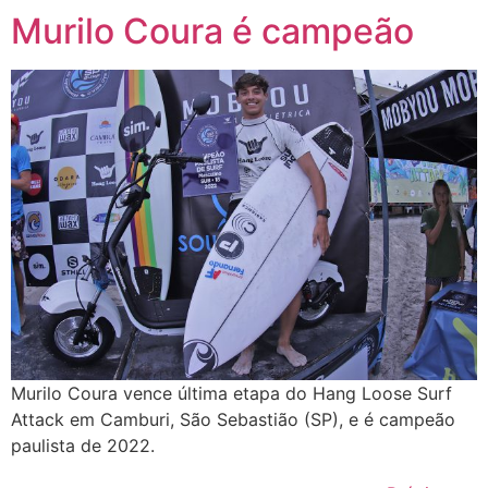
Murilo Coura é campeão
Murilo Coura vence última etapa do Hang Loose Surf
Attack em Camburi, São Sebastião (SP), e é campeão
paulista de 2022.