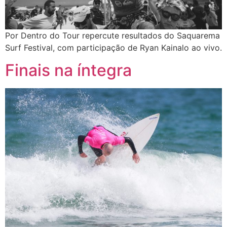
Por Dentro do Tour repercute resultados do Saquarema
Surf Festival, com participação de Ryan Kainalo ao vivo.
Finais na íntegra