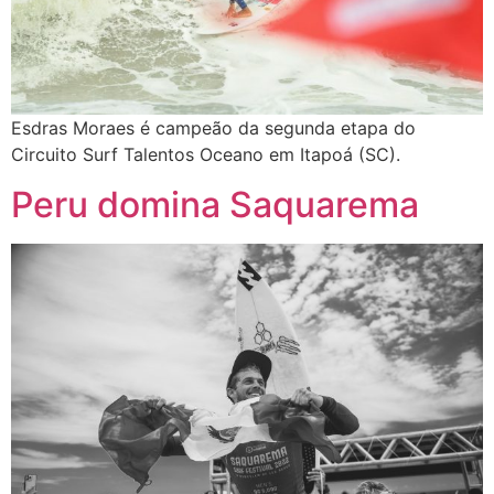
Esdras Moraes é campeão da segunda etapa do
Circuito Surf Talentos Oceano em Itapoá (SC).
Peru domina Saquarema