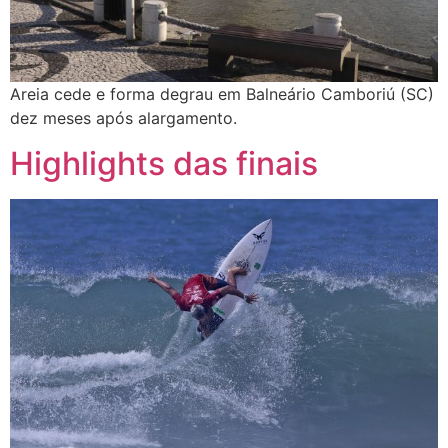
Areia cede e forma degrau em Balneário Camboriú (SC)
dez meses após alargamento.
Highlights das finais