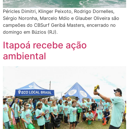
Péricles Dimitri, Klinger Peixoto, Rodrigo Dornelles,
Sérgio Noronha, Marcelo Mdio e Glauber Oliveira são
campeões do CBSurf Geribá Masters, encerrado no
domingo em Búzios (RJ).
Itapoá recebe ação
ambiental