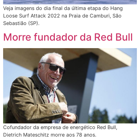
Veja imagens do dia final da última etapa do Hang
Loose Surf Attack 2022 na Praia de Camburi, São
Sebastião (SP).
Morre fundador da Red Bull
Cofundador da empresa de energético Red Bull,
Dietrich Mateschitz morre aos 78 anos.