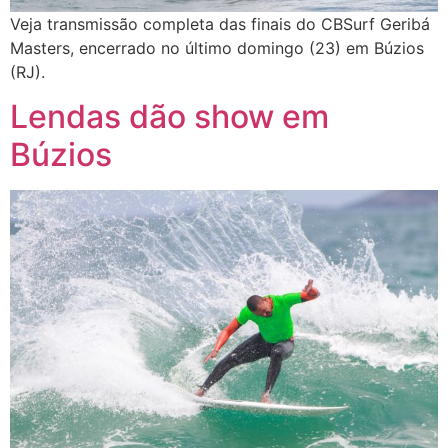
Veja transmissão completa das finais do CBSurf Geribá
Masters, encerrado no último domingo (23) em Búzios
(RJ).
Lendas dão show em
Búzios