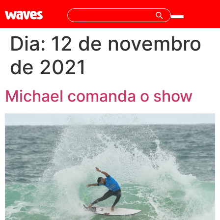
Dia:
12 de novembro
de 2021
Michael comanda o show