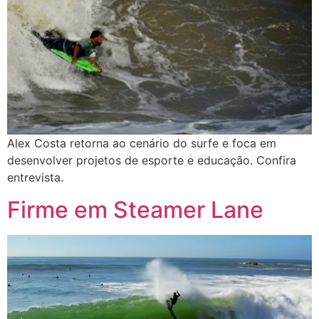
Alex Costa retorna ao cenário do surfe e foca em
desenvolver projetos de esporte e educação. Confira
entrevista.
Firme em Steamer Lane