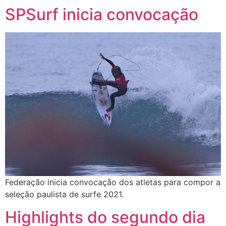
SPSurf inicia convocação
Federação inicia convocação dos atletas para compor a
seleção paulista de surfe 2021.
Highlights do segundo dia