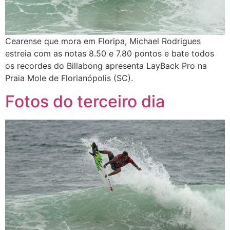
Cearense que mora em Floripa, Michael Rodrigues
estreia com as notas 8.50 e 7.80 pontos e bate todos
os recordes do Billabong apresenta LayBack Pro na
Praia Mole de Florianópolis (SC).
Fotos do terceiro dia