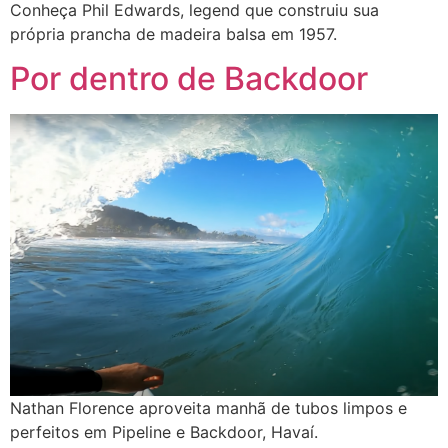
Conheça Phil Edwards, legend que construiu sua
própria prancha de madeira balsa em 1957.
Por dentro de Backdoor
Nathan Florence aproveita manhã de tubos limpos e
perfeitos em Pipeline e Backdoor, Havaí.