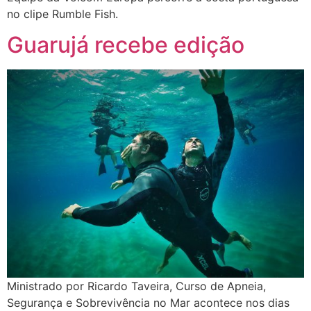
no clipe Rumble Fish.
Guarujá recebe edição
Ministrado por Ricardo Taveira, Curso de Apneia,
Segurança e Sobrevivência no Mar acontece nos dias