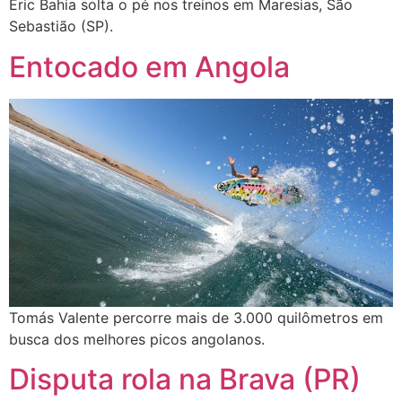
Eric Bahia solta o pé nos treinos em Maresias, São
Sebastião (SP).
Entocado em Angola
Tomás Valente percorre mais de 3.000 quilômetros em
busca dos melhores picos angolanos.
Disputa rola na Brava (PR)