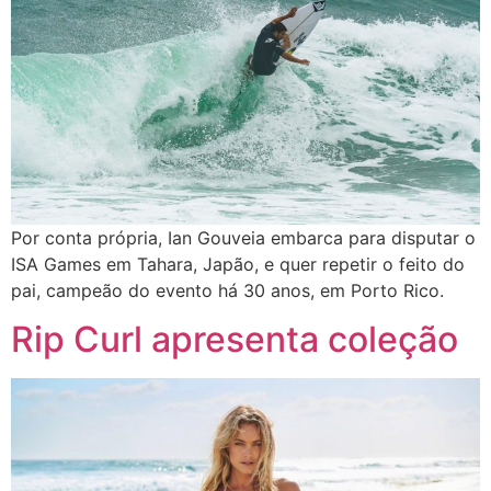
Por conta própria, Ian Gouveia embarca para disputar o
ISA Games em Tahara, Japão, e quer repetir o feito do
pai, campeão do evento há 30 anos, em Porto Rico.
Rip Curl apresenta coleção