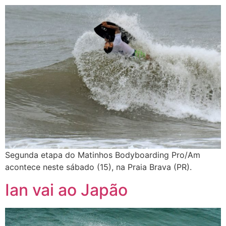
Segunda etapa do Matinhos Bodyboarding Pro/Am
acontece neste sábado (15), na Praia Brava (PR).
Ian vai ao Japão