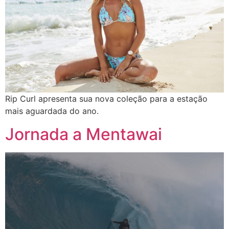
Rip Curl apresenta sua nova coleção para a estação
mais aguardada do ano.
Jornada a Mentawai