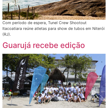
Com período de espera, Tunel Crew Shootout
Itacoatiara reúne atletas para show de tubos em Niterói
(RJ).
Guarujá recebe edição